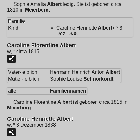
Sophie Amalia
Albert
ledig. Sie ist geboren circa
1810 in
Meierberg
.
Familie
Kind
Caroline Henriette
Albert
+ * 3
Dez 1838
Caroline Florentine Albert
w, * circa 1815
Vater-leiblich
Hermann Heinrich Anton
Albert
Mutter-leiblich
Sophie Louise
Schnorkordt
alle
Familiennamen
Caroline Florentine
Albert
ist geboren circa 1815 in
Meierberg
.
Caroline Henriette Albert
w, * 3 Dezember 1838