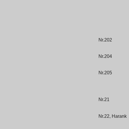
Nr.202
Nr.204
Nr.205
Nr.21
Nr.22, Harank