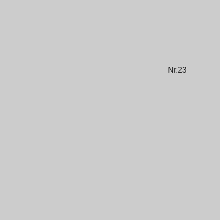
Nr.23