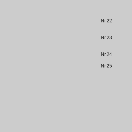
Nr.22
Nr.23
Nr.24
Nr.25