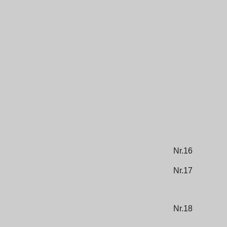
Nr.16
Nr.17
Nr.18