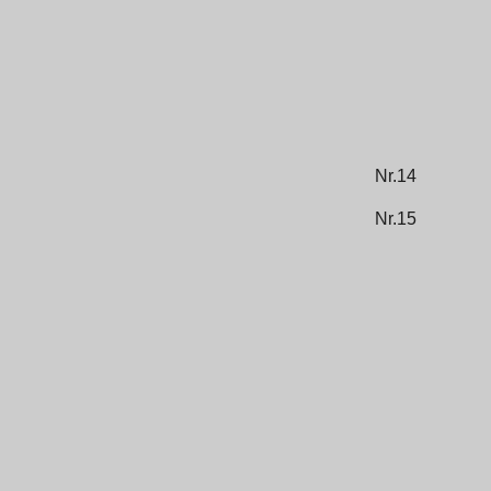
Nr.14
Nr.15