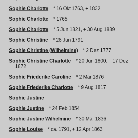
Sophie Charlotte
* 16 Okt 1763, + 1832
Sophie Charlotte
* 1765
Sophie Charlotte
* 5 Jun 1821, + 30 Aug 1889
Sophie Christine
* 28 Jun 1791
Sophie Christine (Wilhelmine)
* 2 Dez 1777
Sophie Christine Charlotte
* 20 Jun 1800, + 17 Dez
1872
Sophie Friederike Caroline
* 2 Mär 1876
Sophie Friederike Charlotte
* 9 Aug 1817
Sophie Justine
Sophie Justine
* 24 Feb 1854
Sophie Justine Wilhelmine
* 30 Mär 1836
Sophie Louise
* ca. 1791, + 12 Apr 1863