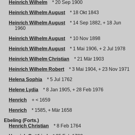
Heinrich Wilhelm
* 20 Sep 1900
Heinrich Wilhelm August
* 18 Okt 1843
Heinrich Wilhelm August
* 14 Sep 1882, + 18 Jun
1960
Heinrich Wilhelm August
* 10 Nov 1898
Heinrich Wilhelm August
* 1 Mai 1906, + 2 Jul 1978
Heinrich Wilhelm Christian
* 21 Mär 1903
Heinrich Wilhelm Robert
* 3 Mai 1904, + 23 Nov 1971
Helena Sophia
* 5 Jul 1762
Helene Lydia
* 8 Jan 1905, + 28 Feb 1976
Henrich
+ < 1659
Henrich
* 1585, + Mär 1658
Ebeling (Forts.)
Henrich Christian
* 8 Feb 1764