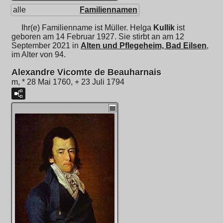
alle
Familiennamen
Ihr(e) Familienname ist Müller.
Helga
Kullik
ist
geboren am 14 Februar 1927. Sie stirbt an am 12
September 2021 in
Alten und Pflegeheim, Bad Eilsen
,
im Alter von 94.
Alexandre Vicomte de Beauharnais
m, * 28 Mai 1760, + 23 Juli 1794