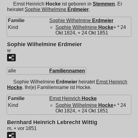
Ernst Heinrich
Hocke
ist geboren in
Stemmen
. Er
heiratet
Sophie Wilhelmine
Erdmeier
.
Familie
Sophie Wilhelmine
Erdmeier
Kind
Sophie Wilhelmine
Hocke
+ * 24
Okt 1824, + 24 Okt 1851
Sophie Wilhelmine Erdmeier
w
alle
Familiennamen
Sophie Wilhelmine
Erdmeier
heiratet
Ernst Heinrich
Hocke
. Ihr(e) Familienname ist Hocke.
Familie
Ernst Heinrich
Hocke
Kind
Sophie Wilhelmine
Hocke
+ * 24
Okt 1824, + 24 Okt 1851
Bernhard Heinrich Lebrecht Wittig
m, + vor 1851