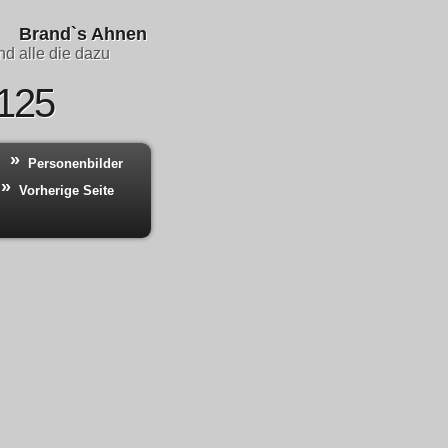
Brand`s Ahnen
d alle die dazu
 125
Personenbilder
Vorherige Seite