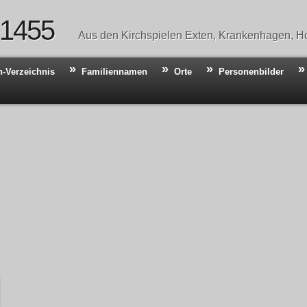
 1455
Aus den Kirchspielen Exten, Krankenhagen, Ho
n-Verzeichnis
Familiennamen
Orte
Personenbilder