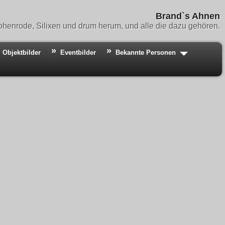
Brand`s Ahnen
henrode, Silixen und drum herum, und alle die dazu gehören.
Objektbilder
Eventbilder
Bekannte Personen