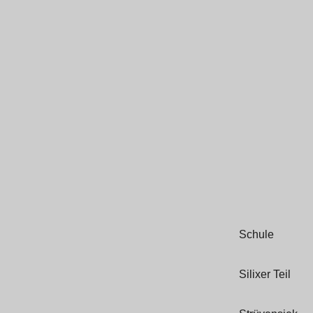
Schule
Silixer Teil