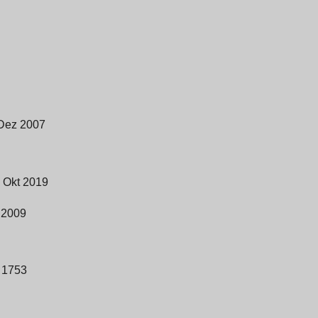
 Dez 2007
 Okt 2019
 2009
 1753