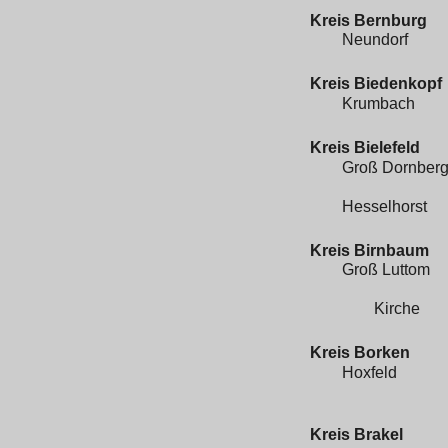
Kreis Bernburg
Neundorf
Kreis Biedenkopf
Krumbach
Kreis Bielefeld
Groß Dornber
Hesselhorst
Kreis Birnbaum
Groß Luttom
Kirche
Kreis Borken
Hoxfeld
Kreis Brakel