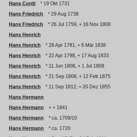
Hans Cordt
* 19 Okt 1731
Hans Friedrich
* 29 Aug 1738
Hans Friedrich
* 26 Jul 1759, + 16 Nov 1808
Hans Henrich
Hans Henrich
* 28 Apr 1781, + 6 Mär 1838
Hans Henrich
* 22 Apr 1798, + 17 Aug 1833
Hans Henrich
* 11 Jun 1808, + 1 Jul 1808
Hans Henrich
* 21 Sep 1808, + 12 Feb 1875
Hans Henrich
* 11 Sep 1812, + 20 Dez 1855
Hans Hermann
Hans Hermann
+ < 1841
Hans Hermann
* ca. 1709/10
Hans Hermann
* ca. 1720