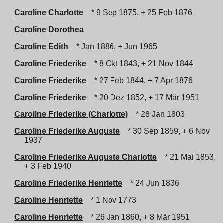
Caroline Charlotte
* 9 Sep 1875, + 25 Feb 1876
Caroline Dorothea
Caroline Edith
* Jan 1886, + Jun 1965
Caroline Friederike
* 8 Okt 1843, + 21 Nov 1844
Caroline Friederike
* 27 Feb 1844, + 7 Apr 1876
Caroline Friederike
* 20 Dez 1852, + 17 Mär 1951
Caroline Friederike (Charlotte)
* 28 Jan 1803
Caroline Friederike Auguste
* 30 Sep 1859, + 6 Nov
1937
Caroline Friederike Auguste Charlotte
* 21 Mai 1853,
+ 3 Feb 1940
Caroline Friederike Henriette
* 24 Jun 1836
Caroline Henriette
* 1 Nov 1773
Caroline Henriette
* 26 Jan 1860, + 8 Mär 1951