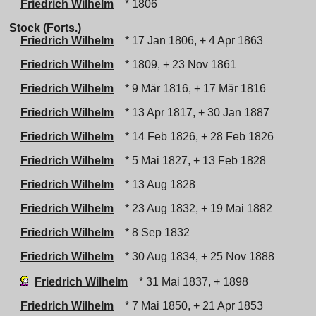
Friedrich Wilhelm
* 1806
Stock (Forts.)
Friedrich Wilhelm
* 17 Jan 1806, + 4 Apr 1863
Friedrich Wilhelm
* 1809, + 23 Nov 1861
Friedrich Wilhelm
* 9 Mär 1816, + 17 Mär 1816
Friedrich Wilhelm
* 13 Apr 1817, + 30 Jan 1887
Friedrich Wilhelm
* 14 Feb 1826, + 28 Feb 1826
Friedrich Wilhelm
* 5 Mai 1827, + 13 Feb 1828
Friedrich Wilhelm
* 13 Aug 1828
Friedrich Wilhelm
* 23 Aug 1832, + 19 Mai 1882
Friedrich Wilhelm
* 8 Sep 1832
Friedrich Wilhelm
* 30 Aug 1834, + 25 Nov 1888
Friedrich Wilhelm
* 31 Mai 1837, + 1898
Friedrich Wilhelm
* 7 Mai 1850, + 21 Apr 1853