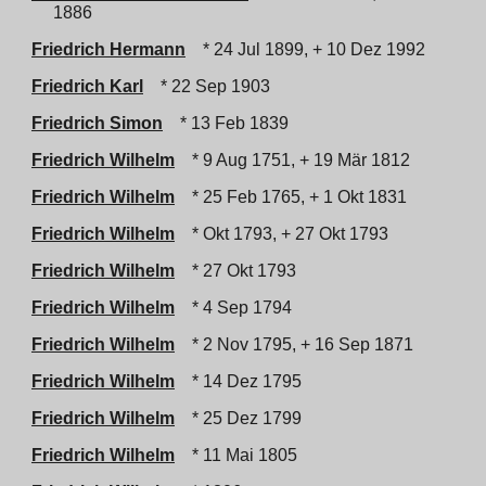
1886
Friedrich Hermann
* 24 Jul 1899, + 10 Dez 1992
Friedrich Karl
* 22 Sep 1903
Friedrich Simon
* 13 Feb 1839
Friedrich Wilhelm
* 9 Aug 1751, + 19 Mär 1812
Friedrich Wilhelm
* 25 Feb 1765, + 1 Okt 1831
Friedrich Wilhelm
* Okt 1793, + 27 Okt 1793
Friedrich Wilhelm
* 27 Okt 1793
Friedrich Wilhelm
* 4 Sep 1794
Friedrich Wilhelm
* 2 Nov 1795, + 16 Sep 1871
Friedrich Wilhelm
* 14 Dez 1795
Friedrich Wilhelm
* 25 Dez 1799
Friedrich Wilhelm
* 11 Mai 1805