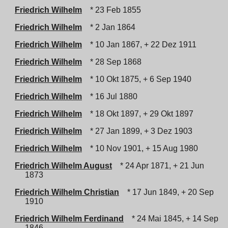
Friedrich Wilhelm
* 23 Feb 1855
Friedrich Wilhelm
* 2 Jan 1864
Friedrich Wilhelm
* 10 Jan 1867, + 22 Dez 1911
Friedrich Wilhelm
* 28 Sep 1868
Friedrich Wilhelm
* 10 Okt 1875, + 6 Sep 1940
Friedrich Wilhelm
* 16 Jul 1880
Friedrich Wilhelm
* 18 Okt 1897, + 29 Okt 1897
Friedrich Wilhelm
* 27 Jan 1899, + 3 Dez 1903
Friedrich Wilhelm
* 10 Nov 1901, + 15 Aug 1980
Friedrich Wilhelm August
* 24 Apr 1871, + 21 Jun
1873
Friedrich Wilhelm Christian
* 17 Jun 1849, + 20 Sep
1910
Friedrich Wilhelm Ferdinand
* 24 Mai 1845, + 14 Sep
1846