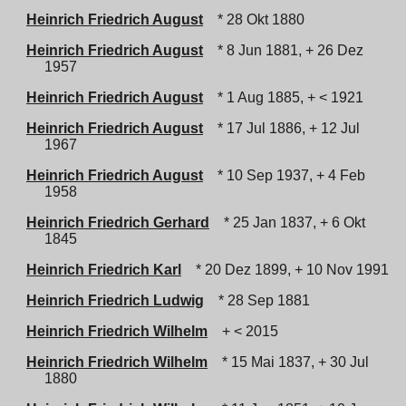
Heinrich Friedrich August
* 28 Okt 1880
Heinrich Friedrich August
* 8 Jun 1881, + 26 Dez
1957
Heinrich Friedrich August
* 1 Aug 1885, + < 1921
Heinrich Friedrich August
* 17 Jul 1886, + 12 Jul
1967
Heinrich Friedrich August
* 10 Sep 1937, + 4 Feb
1958
Heinrich Friedrich Gerhard
* 25 Jan 1837, + 6 Okt
1845
Heinrich Friedrich Karl
* 20 Dez 1899, + 10 Nov 1991
Heinrich Friedrich Ludwig
* 28 Sep 1881
Heinrich Friedrich Wilhelm
+ < 2015
Heinrich Friedrich Wilhelm
* 15 Mai 1837, + 30 Jul
1880