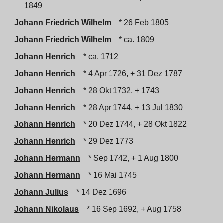
1849
Johann Friedrich Wilhelm
* 26 Feb 1805
Johann Friedrich Wilhelm
* ca. 1809
Johann Henrich
* ca. 1712
Johann Henrich
* 4 Apr 1726, + 31 Dez 1787
Johann Henrich
* 28 Okt 1732, + 1743
Johann Henrich
* 28 Apr 1744, + 13 Jul 1830
Johann Henrich
* 20 Dez 1744, + 28 Okt 1822
Johann Henrich
* 29 Dez 1773
Johann Hermann
* Sep 1742, + 1 Aug 1800
Johann Hermann
* 16 Mai 1745
Johann Julius
* 14 Dez 1696
Johann Nikolaus
* 16 Sep 1692, + Aug 1758