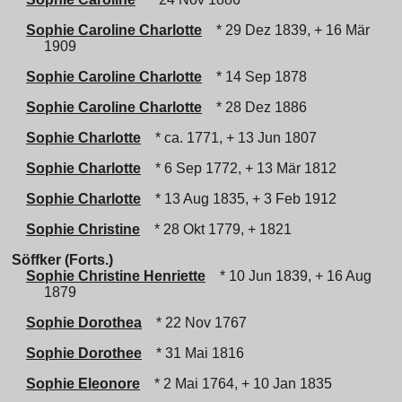
Sophie Caroline Charlotte
* 29 Dez 1839, + 16 Mär
1909
Sophie Caroline Charlotte
* 14 Sep 1878
Sophie Caroline Charlotte
* 28 Dez 1886
Sophie Charlotte
* ca. 1771, + 13 Jun 1807
Sophie Charlotte
* 6 Sep 1772, + 13 Mär 1812
Sophie Charlotte
* 13 Aug 1835, + 3 Feb 1912
Sophie Christine
* 28 Okt 1779, + 1821
Söffker (Forts.)
Sophie Christine Henriette
* 10 Jun 1839, + 16 Aug
1879
Sophie Dorothea
* 22 Nov 1767
Sophie Dorothee
* 31 Mai 1816
Sophie Eleonore
* 2 Mai 1764, + 10 Jan 1835