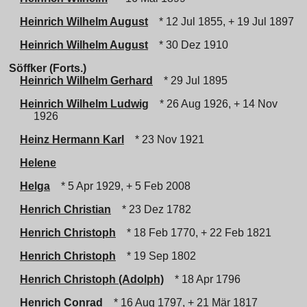
Heinrich Wilhelm August
* 12 Jul 1855, + 19 Jul 1897
Heinrich Wilhelm August
* 30 Dez 1910
Söffker (Forts.)
Heinrich Wilhelm Gerhard
* 29 Jul 1895
Heinrich Wilhelm Ludwig
* 26 Aug 1926, + 14 Nov
1926
Heinz Hermann Karl
* 23 Nov 1921
Helene
Helga
* 5 Apr 1929, + 5 Feb 2008
Henrich Christian
* 23 Dez 1782
Henrich Christoph
* 18 Feb 1770, + 22 Feb 1821
Henrich Christoph
* 19 Sep 1802
Henrich Christoph (Adolph)
* 18 Apr 1796
Henrich Conrad
* 16 Aug 1797, + 21 Mär 1817