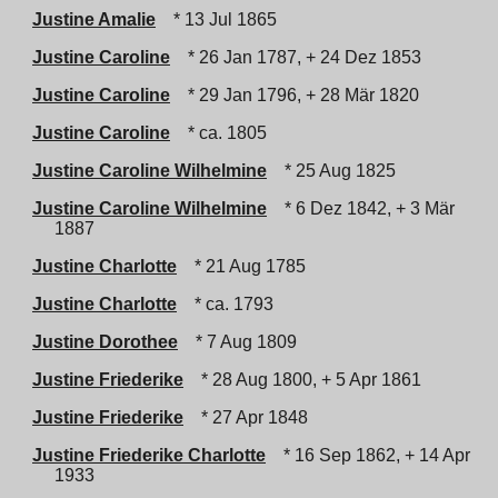
Justine Amalie
* 13 Jul 1865
Justine Caroline
* 26 Jan 1787, + 24 Dez 1853
Justine Caroline
* 29 Jan 1796, + 28 Mär 1820
Justine Caroline
* ca. 1805
Justine Caroline Wilhelmine
* 25 Aug 1825
Justine Caroline Wilhelmine
* 6 Dez 1842, + 3 Mär
1887
Justine Charlotte
* 21 Aug 1785
Justine Charlotte
* ca. 1793
Justine Dorothee
* 7 Aug 1809
Justine Friederike
* 28 Aug 1800, + 5 Apr 1861
Justine Friederike
* 27 Apr 1848
Justine Friederike Charlotte
* 16 Sep 1862, + 14 Apr
1933