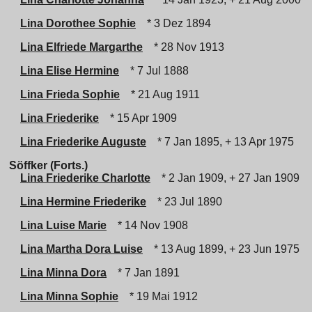
Lina Dorothee Sophie
* 3 Dez 1894
Lina Elfriede Margarthe
* 28 Nov 1913
Lina Elise Hermine
* 7 Jul 1888
Lina Frieda Sophie
* 21 Aug 1911
Lina Friederike
* 15 Apr 1909
Lina Friederike Auguste
* 7 Jan 1895, + 13 Apr 1975
Söffker (Forts.)
Lina Friederike Charlotte
* 2 Jan 1909, + 27 Jan 1909
Lina Hermine Friederike
* 23 Jul 1890
Lina Luise Marie
* 14 Nov 1908
Lina Martha Dora Luise
* 13 Aug 1899, + 23 Jun 1975
Lina Minna Dora
* 7 Jan 1891
Lina Minna Sophie
* 19 Mai 1912