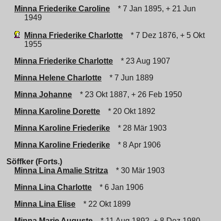
Minna Friederike Caroline
* 7 Jan 1895, + 21 Jun
1949
Minna Friederike Charlotte
* 7 Dez 1876, + 5 Okt
1955
Minna Friederike Charlotte
* 23 Aug 1907
Minna Helene Charlotte
* 7 Jun 1889
Minna Johanne
* 23 Okt 1887, + 26 Feb 1950
Minna Karoline Dorette
* 20 Okt 1892
Minna Karoline Friederike
* 28 Mär 1903
Minna Karoline Friederike
* 8 Apr 1906
Söffker (Forts.)
Minna Lina Amalie Stritza
* 30 Mär 1903
Minna Lina Charlotte
* 6 Jan 1906
Minna Lina Elise
* 22 Okt 1899
Minna Marie Auguste
* 11 Aug 1892, + 8 Dez 1980