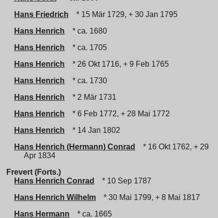
Hans Friedrich
* 15 Mär 1729, + 30 Jan 1795
Hans Henrich
* ca. 1680
Hans Henrich
* ca. 1705
Hans Henrich
* 26 Okt 1716, + 9 Feb 1765
Hans Henrich
* ca. 1730
Hans Henrich
* 2 Mär 1731
Hans Henrich
* 6 Feb 1772, + 28 Mai 1772
Hans Henrich
* 14 Jan 1802
Hans Henrich (Hermann) Conrad
* 16 Okt 1762, + 29
Apr 1834
Frevert (Forts.)
Hans Henrich Conrad
* 10 Sep 1787
Hans Henrich Wilhelm
* 30 Mai 1799, + 8 Mai 1817
Hans Hermann
* ca. 1665