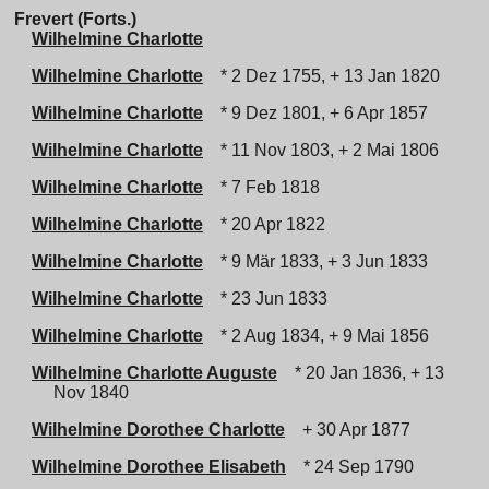
Frevert (Forts.)
Wilhelmine Charlotte
Wilhelmine Charlotte
* 2 Dez 1755, + 13 Jan 1820
Wilhelmine Charlotte
* 9 Dez 1801, + 6 Apr 1857
Wilhelmine Charlotte
* 11 Nov 1803, + 2 Mai 1806
Wilhelmine Charlotte
* 7 Feb 1818
Wilhelmine Charlotte
* 20 Apr 1822
Wilhelmine Charlotte
* 9 Mär 1833, + 3 Jun 1833
Wilhelmine Charlotte
* 23 Jun 1833
Wilhelmine Charlotte
* 2 Aug 1834, + 9 Mai 1856
Wilhelmine Charlotte Auguste
* 20 Jan 1836, + 13
Nov 1840
Wilhelmine Dorothee Charlotte
+ 30 Apr 1877
Wilhelmine Dorothee Elisabeth
* 24 Sep 1790