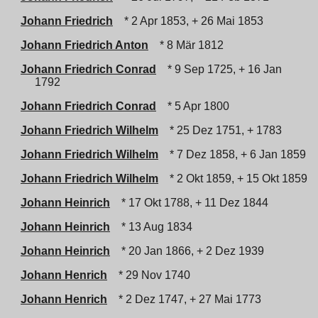
Johann Friedrich
* 2 Apr 1853, + 26 Mai 1853
Johann Friedrich Anton
* 8 Mär 1812
Johann Friedrich Conrad
* 9 Sep 1725, + 16 Jan
1792
Johann Friedrich Conrad
* 5 Apr 1800
Johann Friedrich Wilhelm
* 25 Dez 1751, + 1783
Johann Friedrich Wilhelm
* 7 Dez 1858, + 6 Jan 1859
Johann Friedrich Wilhelm
* 2 Okt 1859, + 15 Okt 1859
Johann Heinrich
* 17 Okt 1788, + 11 Dez 1844
Johann Heinrich
* 13 Aug 1834
Johann Heinrich
* 20 Jan 1866, + 2 Dez 1939
Johann Henrich
* 29 Nov 1740
Johann Henrich
* 2 Dez 1747, + 27 Mai 1773