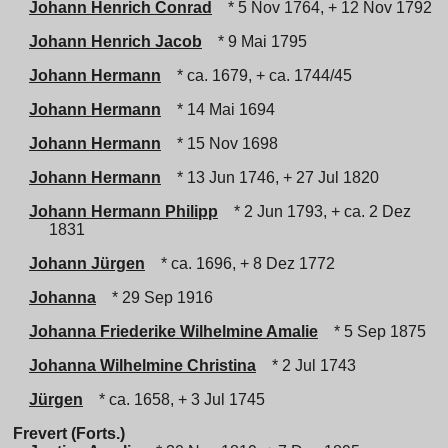
Johann Henrich Conrad
* 5 Nov 1764, + 12 Nov 1792
Johann Henrich Jacob
* 9 Mai 1795
Johann Hermann
* ca. 1679, + ca. 1744/45
Johann Hermann
* 14 Mai 1694
Johann Hermann
* 15 Nov 1698
Johann Hermann
* 13 Jun 1746, + 27 Jul 1820
Johann Hermann Philipp
* 2 Jun 1793, + ca. 2 Dez
1831
Johann Jürgen
* ca. 1696, + 8 Dez 1772
Johanna
* 29 Sep 1916
Johanna Friederike Wilhelmine Amalie
* 5 Sep 1875
Johanna Wilhelmine Christina
* 2 Jul 1743
Jürgen
* ca. 1658, + 3 Jul 1745
Frevert (Forts.)