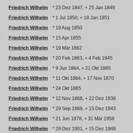
Friedrich Wilhelm
* 23 Dez 1847, + 25 Jan 1849
Friedrich Wilhelm
* 1 Jul 1850, + 18 Jan 1851
Friedrich Wilhelm
* 19 Aug 1850
Friedrich Wilhelm
* 15 Apr 1855
Friedrich Wilhelm
* 19 Mär 1862
Friedrich Wilhelm
* 20 Feb 1863, + 4 Feb 1945
Friedrich Wilhelm
* 9 Jun 1864, + 21 Okt 1865
Friedrich Wilhelm
* 11 Okt 1864, + 17 Nov 1870
Friedrich Wilhelm
* 24 Okt 1865
Friedrich Wilhelm
* 12 Nov 1868, + 22 Dez 1938
Friedrich Wilhelm
* 29 Sep 1869, + 15 Dez 1943
Friedrich Wilhelm
* 21 Jun 1878, + 31 Mär 1958
Friedrich Wilhelm
* 29 Dez 1901, + 15 Dez 1948