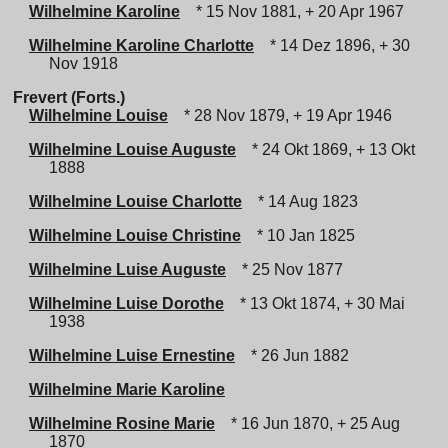
Wilhelmine Karoline
* 15 Nov 1881, + 20 Apr 1967
Wilhelmine Karoline Charlotte
* 14 Dez 1896, + 30
Nov 1918
Frevert (Forts.)
Wilhelmine Louise
* 28 Nov 1879, + 19 Apr 1946
Wilhelmine Louise Auguste
* 24 Okt 1869, + 13 Okt
1888
Wilhelmine Louise Charlotte
* 14 Aug 1823
Wilhelmine Louise Christine
* 10 Jan 1825
Wilhelmine Luise Auguste
* 25 Nov 1877
Wilhelmine Luise Dorothe
* 13 Okt 1874, + 30 Mai
1938
Wilhelmine Luise Ernestine
* 26 Jun 1882
Wilhelmine Marie Karoline
Wilhelmine Rosine Marie
* 16 Jun 1870, + 25 Aug
1870