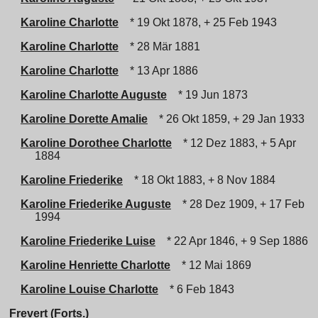
Karoline Charlotte
* 19 Okt 1878, + 25 Feb 1943
Karoline Charlotte
* 28 Mär 1881
Karoline Charlotte
* 13 Apr 1886
Karoline Charlotte Auguste
* 19 Jun 1873
Karoline Dorette Amalie
* 26 Okt 1859, + 29 Jan 1933
Karoline Dorothee Charlotte
* 12 Dez 1883, + 5 Apr
1884
Karoline Friederike
* 18 Okt 1883, + 8 Nov 1884
Karoline Friederike Auguste
* 28 Dez 1909, + 17 Feb
1994
Karoline Friederike Luise
* 22 Apr 1846, + 9 Sep 1886
Karoline Henriette Charlotte
* 12 Mai 1869
Karoline Louise Charlotte
* 6 Feb 1843
Frevert (Forts.)