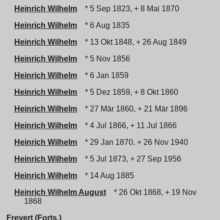
Heinrich Wilhelm
* 5 Sep 1823, + 8 Mai 1870
Heinrich Wilhelm
* 6 Aug 1835
Heinrich Wilhelm
* 13 Okt 1848, + 26 Aug 1849
Heinrich Wilhelm
* 5 Nov 1856
Heinrich Wilhelm
* 6 Jan 1859
Heinrich Wilhelm
* 5 Dez 1859, + 8 Okt 1860
Heinrich Wilhelm
* 27 Mär 1860, + 21 Mär 1896
Heinrich Wilhelm
* 4 Jul 1866, + 11 Jul 1866
Heinrich Wilhelm
* 29 Jan 1870, + 26 Nov 1940
Heinrich Wilhelm
* 5 Jul 1873, + 27 Sep 1956
Heinrich Wilhelm
* 14 Aug 1885
Heinrich Wilhelm August
* 26 Okt 1868, + 19 Nov
1868
Frevert (Forts.)