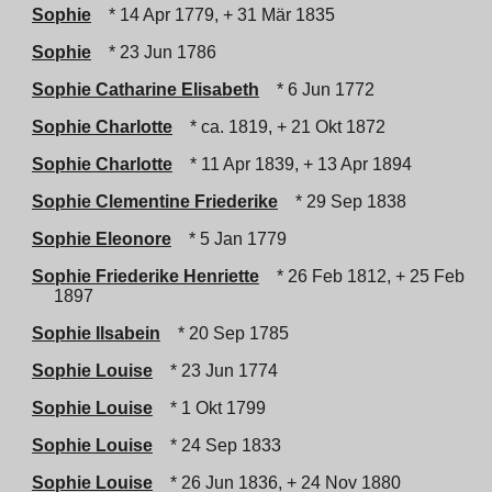
Sophie
* 14 Apr 1779, + 31 Mär 1835
Sophie
* 23 Jun 1786
Sophie Catharine Elisabeth
* 6 Jun 1772
Sophie Charlotte
* ca. 1819, + 21 Okt 1872
Sophie Charlotte
* 11 Apr 1839, + 13 Apr 1894
Sophie Clementine Friederike
* 29 Sep 1838
Sophie Eleonore
* 5 Jan 1779
Sophie Friederike Henriette
* 26 Feb 1812, + 25 Feb
1897
Sophie Ilsabein
* 20 Sep 1785
Sophie Louise
* 23 Jun 1774
Sophie Louise
* 1 Okt 1799
Sophie Louise
* 24 Sep 1833
Sophie Louise
* 26 Jun 1836, + 24 Nov 1880