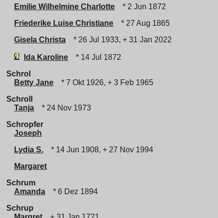
Emilie Wilhelmine Charlotte
* 2 Jun 1872
Friederike Luise Christiane
* 27 Aug 1865
Gisela Christa
* 26 Jul 1933, + 31 Jan 2022
Ida Karoline
* 14 Jul 1872
Schrol
Betty Jane
* 7 Okt 1926, + 3 Feb 1965
Schroll
Tanja
* 24 Nov 1973
Schropfer
Joseph
Lydia S.
* 14 Jun 1908, + 27 Nov 1994
Margaret
Schrum
Amanda
* 6 Dez 1894
Schrup
Margret
+ 31 Jan 1721