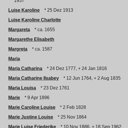
1937
Luise Karoline
* 25 Dez 1913
Luise Karoline Charlotte
Margareta
* ca. 1655
Margarethe Elisabeth
Margreta
* ca. 1587
Maria
Maria Catharina
* 24 Dez 1777, + 24 Jan 1816
Maria Catharine Ilsabey
* 12 Jun 1764, + 2 Aug 1835
Maria Louisa
* 23 Dez 1761
Marie
* 9 Apr 1896
Marie Caroline Louise
* 2 Feb 1828
Marie Justine Louise
* 25 Nov 1864
Marie Luise Friederike
* 10 Nov 1886, + 18 Sep 1962