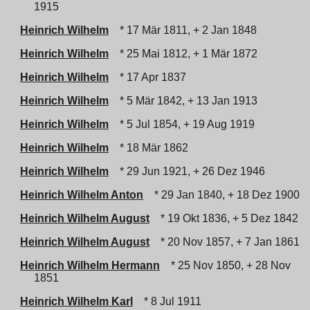
1915
Heinrich Wilhelm
* 17 Mär 1811, + 2 Jan 1848
Heinrich Wilhelm
* 25 Mai 1812, + 1 Mär 1872
Heinrich Wilhelm
* 17 Apr 1837
Heinrich Wilhelm
* 5 Mär 1842, + 13 Jan 1913
Heinrich Wilhelm
* 5 Jul 1854, + 19 Aug 1919
Heinrich Wilhelm
* 18 Mär 1862
Heinrich Wilhelm
* 29 Jun 1921, + 26 Dez 1946
Heinrich Wilhelm Anton
* 29 Jan 1840, + 18 Dez 1900
Heinrich Wilhelm August
* 19 Okt 1836, + 5 Dez 1842
Heinrich Wilhelm August
* 20 Nov 1857, + 7 Jan 1861
Heinrich Wilhelm Hermann
* 25 Nov 1850, + 28 Nov
1851
Heinrich Wilhelm Karl
* 8 Jul 1911