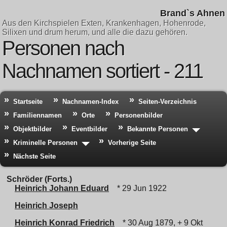
Brand`s Ahnen
Aus den Kirchspielen Exten, Krankenhagen, Hohenrode,
Silixen und drum herum, und alle die dazu gehören.
Personen nach
Nachnamen sortiert - 211
Startseite
Nachnamen-Index
Seiten-Verzeichnis
Familiennamen
Orte
Personenbilder
Objektbilder
Eventbilder
Bekannte Personen
Kriminelle Personen
Vorherige Seite
Nächste Seite
Schröder (Forts.)
Heinrich Johann Eduard
* 29 Jun 1922
Heinrich Joseph
Heinrich Konrad Friedrich
* 30 Aug 1879, + 9 Okt