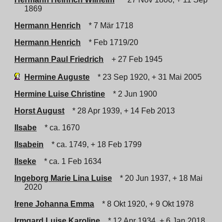
1869
Hermann Henrich
* 7 Mär 1718
Hermann Henrich
* Feb 1719/20
Hermann Paul Friedrich
+ 27 Feb 1945
Hermine Auguste
* 23 Sep 1920, + 31 Mai 2005
Hermine Luise Christine
* 2 Jun 1900
Horst August
* 28 Apr 1939, + 14 Feb 2013
Ilsabe
* ca. 1670
Ilsabein
* ca. 1749, + 18 Feb 1799
Ilseke
* ca. 1 Feb 1634
Ingeborg Marie Lina Luise
* 20 Jun 1937, + 18 Mai
2020
Irene Johanna Emma
* 8 Okt 1920, + 9 Okt 1978
Irmgard Luise Karoline
* 12 Apr 1934, + 6 Jan 2018