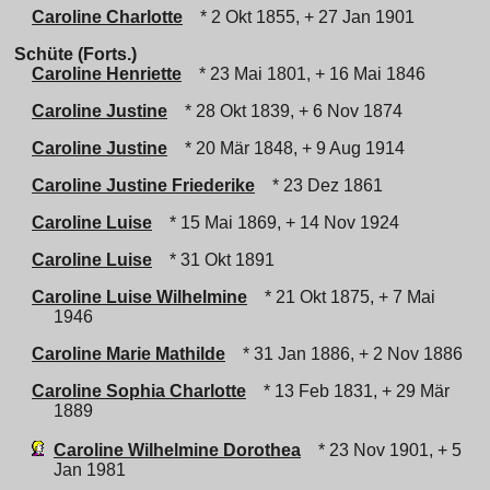
Caroline Charlotte
* 2 Okt 1855, + 27 Jan 1901
Schüte (Forts.)
Caroline Henriette
* 23 Mai 1801, + 16 Mai 1846
Caroline Justine
* 28 Okt 1839, + 6 Nov 1874
Caroline Justine
* 20 Mär 1848, + 9 Aug 1914
Caroline Justine Friederike
* 23 Dez 1861
Caroline Luise
* 15 Mai 1869, + 14 Nov 1924
Caroline Luise
* 31 Okt 1891
Caroline Luise Wilhelmine
* 21 Okt 1875, + 7 Mai
1946
Caroline Marie Mathilde
* 31 Jan 1886, + 2 Nov 1886
Caroline Sophia Charlotte
* 13 Feb 1831, + 29 Mär
1889
Caroline Wilhelmine Dorothea
* 23 Nov 1901, + 5
Jan 1981