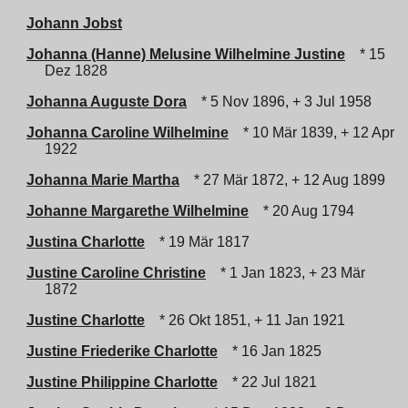
Johann Jobst
Johanna (Hanne) Melusine Wilhelmine Justine
* 15
Dez 1828
Johanna Auguste Dora
* 5 Nov 1896, + 3 Jul 1958
Johanna Caroline Wilhelmine
* 10 Mär 1839, + 12 Apr
1922
Johanna Marie Martha
* 27 Mär 1872, + 12 Aug 1899
Johanne Margarethe Wilhelmine
* 20 Aug 1794
Justina Charlotte
* 19 Mär 1817
Justine Caroline Christine
* 1 Jan 1823, + 23 Mär
1872
Justine Charlotte
* 26 Okt 1851, + 11 Jan 1921
Justine Friederike Charlotte
* 16 Jan 1825
Justine Philippine Charlotte
* 22 Jul 1821