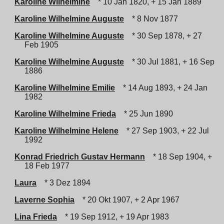
Karoline Wilhelmine
* 10 Jan 1820, + 15 Jan 1889
Karoline Wilhelmine Auguste
* 8 Nov 1877
Karoline Wilhelmine Auguste
* 30 Sep 1878, + 27
Feb 1905
Karoline Wilhelmine Auguste
* 30 Jul 1881, + 16 Sep
1886
Karoline Wilhelmine Emilie
* 14 Aug 1893, + 24 Jan
1982
Karoline Wilhelmine Frieda
* 25 Jun 1890
Karoline Wilhelmine Helene
* 27 Sep 1903, + 22 Jul
1992
Konrad Friedrich Gustav Hermann
* 18 Sep 1904, +
18 Feb 1977
Laura
* 3 Dez 1894
Laverne Sophia
* 20 Okt 1907, + 2 Apr 1967
Lina Frieda
* 19 Sep 1912, + 19 Apr 1983