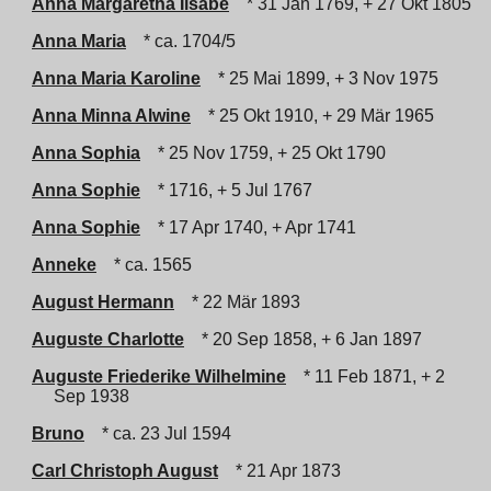
Anna Margaretha Ilsabe
* 31 Jan 1769, + 27 Okt 1805
Anna Maria
* ca. 1704/5
Anna Maria Karoline
* 25 Mai 1899, + 3 Nov 1975
Anna Minna Alwine
* 25 Okt 1910, + 29 Mär 1965
Anna Sophia
* 25 Nov 1759, + 25 Okt 1790
Anna Sophie
* 1716, + 5 Jul 1767
Anna Sophie
* 17 Apr 1740, + Apr 1741
Anneke
* ca. 1565
August Hermann
* 22 Mär 1893
Auguste Charlotte
* 20 Sep 1858, + 6 Jan 1897
Auguste Friederike Wilhelmine
* 11 Feb 1871, + 2
Sep 1938
Bruno
* ca. 23 Jul 1594
Carl Christoph August
* 21 Apr 1873