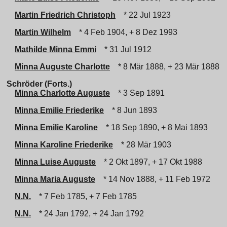
Martin Friedrich Christoph
* 22 Jul 1923
Martin Wilhelm
* 4 Feb 1904, + 8 Dez 1993
Mathilde Minna Emmi
* 31 Jul 1912
Minna Auguste Charlotte
* 8 Mär 1888, + 23 Mär 1888
Schröder (Forts.)
Minna Charlotte Auguste
* 3 Sep 1891
Minna Emilie Friederike
* 8 Jun 1893
Minna Emilie Karoline
* 18 Sep 1890, + 8 Mai 1893
Minna Karoline Friederike
* 28 Mär 1903
Minna Luise Auguste
* 2 Okt 1897, + 17 Okt 1988
Minna Maria Auguste
* 14 Nov 1888, + 11 Feb 1972
N.N.
* 7 Feb 1785, + 7 Feb 1785
N.N.
* 24 Jan 1792, + 24 Jan 1792