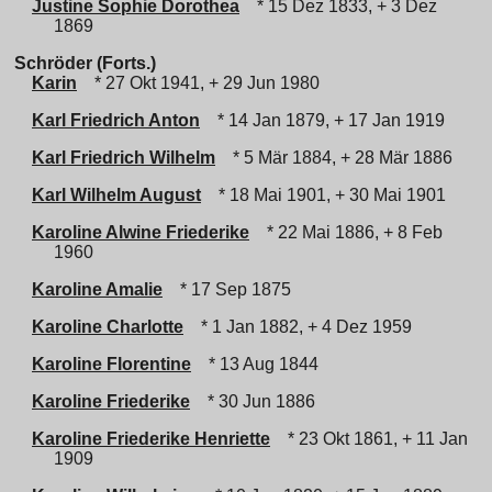
Justine Sophie Dorothea
* 15 Dez 1833, + 3 Dez
1869
Schröder (Forts.)
Karin
* 27 Okt 1941, + 29 Jun 1980
Karl Friedrich Anton
* 14 Jan 1879, + 17 Jan 1919
Karl Friedrich Wilhelm
* 5 Mär 1884, + 28 Mär 1886
Karl Wilhelm August
* 18 Mai 1901, + 30 Mai 1901
Karoline Alwine Friederike
* 22 Mai 1886, + 8 Feb
1960
Karoline Amalie
* 17 Sep 1875
Karoline Charlotte
* 1 Jan 1882, + 4 Dez 1959
Karoline Florentine
* 13 Aug 1844
Karoline Friederike
* 30 Jun 1886
Karoline Friederike Henriette
* 23 Okt 1861, + 11 Jan
1909