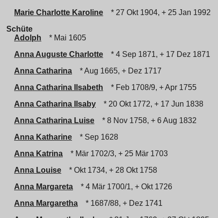
Marie Charlotte Karoline
* 27 Okt 1904, + 25 Jan 1992
Schüte
Adolph
* Mai 1605
Anna Auguste Charlotte
* 4 Sep 1871, + 17 Dez 1871
Anna Catharina
* Aug 1665, + Dez 1717
Anna Catharina Ilsabeth
* Feb 1708/9, + Apr 1755
Anna Catharina Ilsaby
* 20 Okt 1772, + 17 Jun 1838
Anna Catharina Luise
* 8 Nov 1758, + 6 Aug 1832
Anna Katharine
* Sep 1628
Anna Katrina
* Mär 1702/3, + 25 Mär 1703
Anna Louise
* Okt 1734, + 28 Okt 1758
Anna Margareta
* 4 Mär 1700/1, + Okt 1726
Anna Margaretha
* 1687/88, + Dez 1741