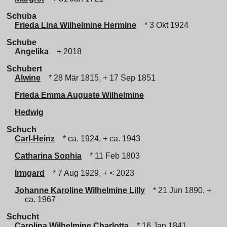
Schuba
Frieda Lina Wilhelmine Hermine
* 3 Okt 1924
Schube
Angelika
+ 2018
Schubert
Alwine
* 28 Mär 1815, + 17 Sep 1851
Frieda Emma Auguste Wilhelmine
Hedwig
Schuch
Carl-Heinz
* ca. 1924, + ca. 1943
Catharina Sophia
* 11 Feb 1803
Irmgard
* 7 Aug 1929, + < 2023
Johanne Karoline Wilhelmine Lilly
* 21 Jun 1890, +
ca. 1967
Schucht
Carolina Wilhelmine Charlotta
* 16 Jan 1841