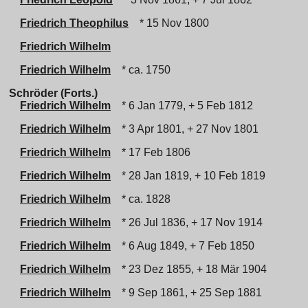
Friedrich Theophilus
* 15 Nov 1800
Friedrich Wilhelm
Friedrich Wilhelm
* ca. 1750
Schröder (Forts.)
Friedrich Wilhelm
* 6 Jan 1779, + 5 Feb 1812
Friedrich Wilhelm
* 3 Apr 1801, + 27 Nov 1801
Friedrich Wilhelm
* 17 Feb 1806
Friedrich Wilhelm
* 28 Jan 1819, + 10 Feb 1819
Friedrich Wilhelm
* ca. 1828
Friedrich Wilhelm
* 26 Jul 1836, + 17 Nov 1914
Friedrich Wilhelm
* 6 Aug 1849, + 7 Feb 1850
Friedrich Wilhelm
* 23 Dez 1855, + 18 Mär 1904
Friedrich Wilhelm
* 9 Sep 1861, + 25 Sep 1881