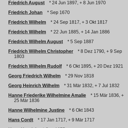
Friedrich August
* 24 Jun 1897, + 8 Jun 1970
Friedrich Johan
* Sep 1670
Friedrich Wilhelm
* 24 Sep 1817, + 3 Okt 1817
Friedrich Wilhelm
* 22 Jun 1885, + 14 Jan 1886
Friedrich Wilhelm August
* 5 Sep 1887
Friedrich Wilhelm Christopher
* 8 Dez 1790, + 9 Sep
1803
Friedrich Wilhelm Rudolf
* 6 Okt 1895, + 20 Dez 1921
Georg Friedrich Wilhelm
* 29 Nov 1818
Georg Heinrich Wilhelm
* 31 Mär 1832, + 7 Jul 1832
Hanne Friederike Wilhelmine Amalie
* 15 Mär 1836, +
25 Mär 1836
Hanne Wilhelmine Justine
* 6 Okt 1843
Hans Cordt
* 17 Jan 1717, + 9 Mär 1717