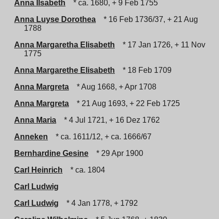
Anna Ilsabeth
* ca. 1680, + 9 Feb 1755
Anna Luyse Dorothea
* 16 Feb 1736/37, + 21 Aug
1788
Anna Margaretha Elisabeth
* 17 Jan 1726, + 11 Nov
1775
Anna Margarethe Elisabeth
* 18 Feb 1709
Anna Margreta
* Aug 1668, + Apr 1708
Anna Margreta
* 21 Aug 1693, + 22 Feb 1725
Anna Maria
* 4 Jul 1721, + 16 Dez 1762
Anneken
* ca. 1611/12, + ca. 1666/67
Bernhardine Gesine
* 29 Apr 1900
Carl Heinrich
* ca. 1804
Carl Ludwig
Carl Ludwig
* 4 Jan 1778, + 1792