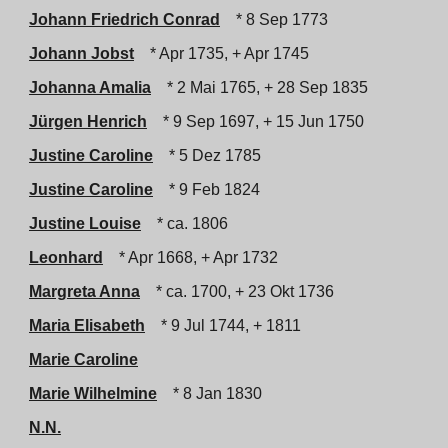
Johann Friedrich Conrad
* 8 Sep 1773
Johann Jobst
* Apr 1735, + Apr 1745
Johanna Amalia
* 2 Mai 1765, + 28 Sep 1835
Jürgen Henrich
* 9 Sep 1697, + 15 Jun 1750
Justine Caroline
* 5 Dez 1785
Justine Caroline
* 9 Feb 1824
Justine Louise
* ca. 1806
Leonhard
* Apr 1668, + Apr 1732
Margreta Anna
* ca. 1700, + 23 Okt 1736
Maria Elisabeth
* 9 Jul 1744, + 1811
Marie Caroline
Marie Wilhelmine
* 8 Jan 1830
N.N.