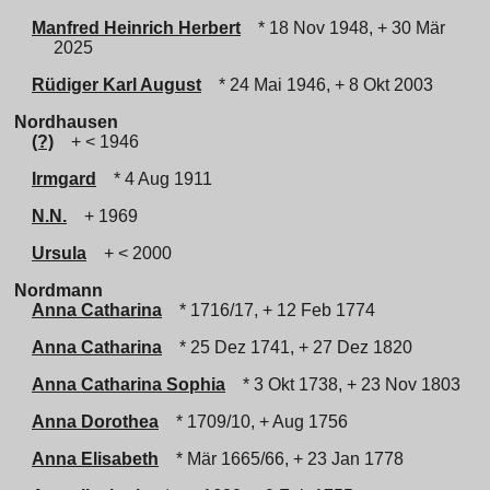
Manfred Heinrich Herbert
* 18 Nov 1948, + 30 Mär
2025
Rüdiger Karl August
* 24 Mai 1946, + 8 Okt 2003
Nordhausen
(?)
+ < 1946
Irmgard
* 4 Aug 1911
N.N.
+ 1969
Ursula
+ < 2000
Nordmann
Anna Catharina
* 1716/17, + 12 Feb 1774
Anna Catharina
* 25 Dez 1741, + 27 Dez 1820
Anna Catharina Sophia
* 3 Okt 1738, + 23 Nov 1803
Anna Dorothea
* 1709/10, + Aug 1756
Anna Elisabeth
* Mär 1665/66, + 23 Jan 1778