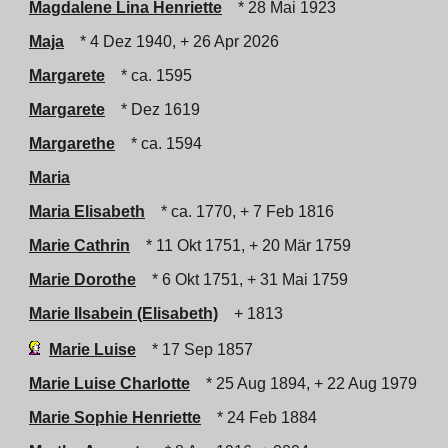
Magdalene Lina Henriette
* 28 Mai 1923
Maja
* 4 Dez 1940, + 26 Apr 2026
Margarete
* ca. 1595
Margarete
* Dez 1619
Margarethe
* ca. 1594
Maria
Maria Elisabeth
* ca. 1770, + 7 Feb 1816
Marie Cathrin
* 11 Okt 1751, + 20 Mär 1759
Marie Dorothe
* 6 Okt 1751, + 31 Mai 1759
Marie Ilsabein (Elisabeth)
+ 1813
Marie Luise
* 17 Sep 1857
Marie Luise Charlotte
* 25 Aug 1894, + 22 Aug 1979
Marie Sophie Henriette
* 24 Feb 1884