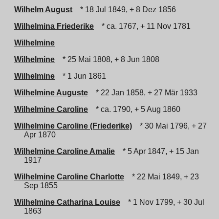
Wilhelm August
* 18 Jul 1849, + 8 Dez 1856
Wilhelmina Friederike
* ca. 1767, + 11 Nov 1781
Wilhelmine
Wilhelmine
* 25 Mai 1808, + 8 Jun 1808
Wilhelmine
* 1 Jun 1861
Wilhelmine Auguste
* 22 Jan 1858, + 27 Mär 1933
Wilhelmine Caroline
* ca. 1790, + 5 Aug 1860
Wilhelmine Caroline (Friederike)
* 30 Mai 1796, + 27
Apr 1870
Wilhelmine Caroline Amalie
* 5 Apr 1847, + 15 Jan
1917
Wilhelmine Caroline Charlotte
* 22 Mai 1849, + 23
Sep 1855
Wilhelmine Catharina Louise
* 1 Nov 1799, + 30 Jul
1863