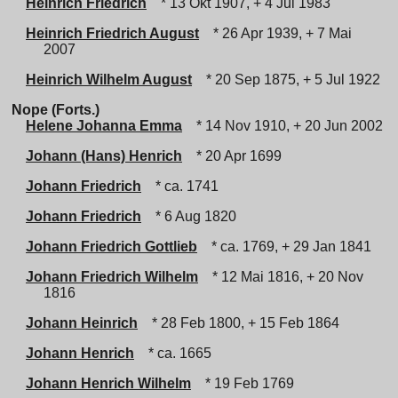
Heinrich Friedrich
* 13 Okt 1907, + 4 Jul 1983
Heinrich Friedrich August
* 26 Apr 1939, + 7 Mai
2007
Heinrich Wilhelm August
* 20 Sep 1875, + 5 Jul 1922
Nope (Forts.)
Helene Johanna Emma
* 14 Nov 1910, + 20 Jun 2002
Johann (Hans) Henrich
* 20 Apr 1699
Johann Friedrich
* ca. 1741
Johann Friedrich
* 6 Aug 1820
Johann Friedrich Gottlieb
* ca. 1769, + 29 Jan 1841
Johann Friedrich Wilhelm
* 12 Mai 1816, + 20 Nov
1816
Johann Heinrich
* 28 Feb 1800, + 15 Feb 1864
Johann Henrich
* ca. 1665
Johann Henrich Wilhelm
* 19 Feb 1769