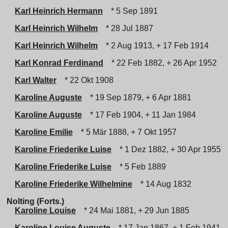
Karl Heinrich Hermann
* 5 Sep 1891
Karl Heinrich Wilhelm
* 28 Jul 1887
Karl Heinrich Wilhelm
* 2 Aug 1913, + 17 Feb 1914
Karl Konrad Ferdinand
* 22 Feb 1882, + 26 Apr 1952
Karl Walter
* 22 Okt 1908
Karoline Auguste
* 19 Sep 1879, + 6 Apr 1881
Karoline Auguste
* 17 Feb 1904, + 11 Jan 1984
Karoline Emilie
* 5 Mär 1888, + 7 Okt 1957
Karoline Friederike Luise
* 1 Dez 1882, + 30 Apr 1955
Karoline Friederike Luise
* 5 Feb 1889
Karoline Friederike Wilhelmine
* 14 Aug 1832
Nolting (Forts.)
Karoline Louise
* 24 Mai 1881, + 29 Jun 1885
Karoline Louise Auguste
* 17 Jan 1867, + 1 Feb 1941