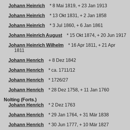
Johann Heinrich
* 8 Mai 1819, + 23 Jan 1913
Johann Heinrich
* 13 Okt 1831, + 2 Jan 1858
Johann Heinrich
* 3 Jul 1860, + 6 Jan 1861
Johann Heinrich August
* 15 Okt 1874, + 20 Jun 1917
Johann Heinrich Wilhelm
* 16 Apr 1811, + 21 Apr
1811
Johann Henrich
+ 8 Dez 1842
Johann Henrich
* ca. 1711/12
Johann Henrich
* 1726/27
Johann Henrich
* 28 Dez 1758, + 11 Jan 1760
Nolting (Forts.)
Johann Henrich
* 2 Dez 1763
Johann Henrich
* 29 Jan 1764, + 31 Mär 1838
Johann Henrich
* 30 Jun 1777, + 10 Mär 1827