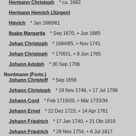
Hermann Christoph
* ca. 1682
Hermann Henrich (Jürgen)
Hinrich
* Jan 1660/61
Ilsabe Margarita
* Sep 1670, + Jun 1685
Johan Christoph
* 1684/85, + Nov 1741
Johan Christoph
* 1700/1, + 9 Jun 1765
Johann Adolph
* 30 Sep 1706
Nordmann (Forts.)
Johann Christoff
* Sep 1658
Johann Christoph
* 19 Nov 1746, + 17 Jul 1796
Johann Cord
* Feb 1719/20, + Mär 1733/34
Johann Ernst
* 22 Dez 1723, + 14 Apr 1761
Johann Friedrich
* 17 Jan 1740, + 21 Okt 1819
Johann Friedrich
* 28 Nov 1754, + 6 Jul 1817