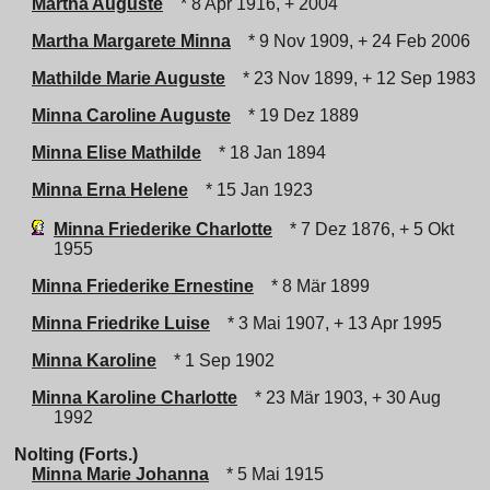
Martha Auguste
* 8 Apr 1916, + 2004
Martha Margarete Minna
* 9 Nov 1909, + 24 Feb 2006
Mathilde Marie Auguste
* 23 Nov 1899, + 12 Sep 1983
Minna Caroline Auguste
* 19 Dez 1889
Minna Elise Mathilde
* 18 Jan 1894
Minna Erna Helene
* 15 Jan 1923
Minna Friederike Charlotte
* 7 Dez 1876, + 5 Okt
1955
Minna Friederike Ernestine
* 8 Mär 1899
Minna Friedrike Luise
* 3 Mai 1907, + 13 Apr 1995
Minna Karoline
* 1 Sep 1902
Minna Karoline Charlotte
* 23 Mär 1903, + 30 Aug
1992
Nolting (Forts.)
Minna Marie Johanna
* 5 Mai 1915