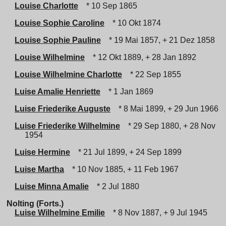
Louise Charlotte
* 10 Sep 1865
Louise Sophie Caroline
* 10 Okt 1874
Louise Sophie Pauline
* 19 Mai 1857, + 21 Dez 1858
Louise Wilhelmine
* 12 Okt 1889, + 28 Jan 1892
Louise Wilhelmine Charlotte
* 22 Sep 1855
Luise Amalie Henriette
* 1 Jan 1869
Luise Friederike Auguste
* 8 Mai 1899, + 29 Jun 1966
Luise Friederike Wilhelmine
* 29 Sep 1880, + 28 Nov
1954
Luise Hermine
* 21 Jul 1899, + 24 Sep 1899
Luise Martha
* 10 Nov 1885, + 11 Feb 1967
Luise Minna Amalie
* 2 Jul 1880
Nolting (Forts.)
Luise Wilhelmine Emilie
* 8 Nov 1887, + 9 Jul 1945