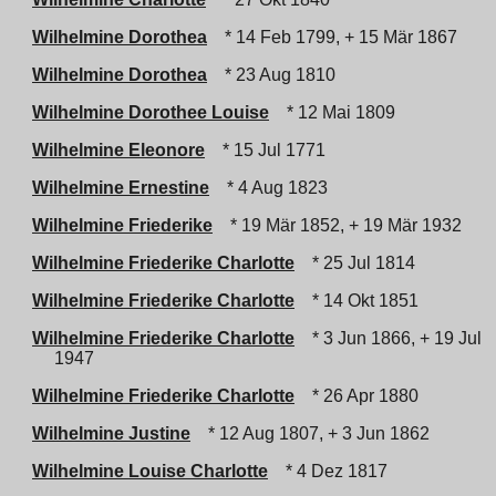
Wilhelmine Dorothea
* 14 Feb 1799, + 15 Mär 1867
Wilhelmine Dorothea
* 23 Aug 1810
Wilhelmine Dorothee Louise
* 12 Mai 1809
Wilhelmine Eleonore
* 15 Jul 1771
Wilhelmine Ernestine
* 4 Aug 1823
Wilhelmine Friederike
* 19 Mär 1852, + 19 Mär 1932
Wilhelmine Friederike Charlotte
* 25 Jul 1814
Wilhelmine Friederike Charlotte
* 14 Okt 1851
Wilhelmine Friederike Charlotte
* 3 Jun 1866, + 19 Jul
1947
Wilhelmine Friederike Charlotte
* 26 Apr 1880
Wilhelmine Justine
* 12 Aug 1807, + 3 Jun 1862
Wilhelmine Louise Charlotte
* 4 Dez 1817