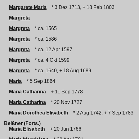
Margarete Maria
* 3 Dez 1713, + 18 Feb 1803
Margreta
Margreta
* ca. 1565
Margreta
* ca. 1586
Margreta
* ca. 12 Apr 1597
Margreta
* ca. 4 Okt 1599
Margreta
* ca. 1640, + 18 Aug 1689
Maria
* 5 Sep 1864
Maria Catharina
+ 11 Sep 1778
Maria Catharina
* 20 Nov 1727
Maria Dorothea Elisabeth
* 2 Aug 1742, + 7 Sep 1783
Beißner (Forts.)
Maria Elisabeth
+ 20 Jun 1766