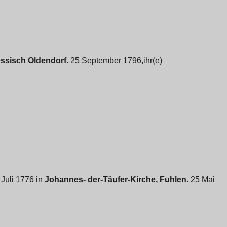
ssisch Oldendorf
. 25 September 1796,ihr(e)
5 Juli 1776 in
Johannes- der-Täufer-Kirche, Fuhlen
. 25 Mai