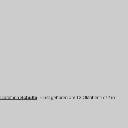
 Dorothea
Schütte
. Er ist geboren am 12 Oktober 1772 in