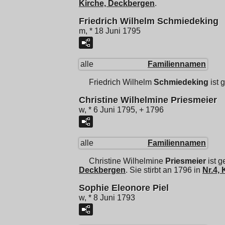
Kirche, Deckbergen
.
Friedrich Wilhelm Schmiedeking
m, * 18 Juni 1795
alle
Familiennamen
Friedrich Wilhelm
Schmiedeking
ist 
Christine Wilhelmine Priesmeier
w, * 6 Juni 1795, + 1796
alle
Familiennamen
Christine Wilhelmine
Priesmeier
ist g
Deckbergen
. Sie stirbt an 1796 in
Nr.4,
Sophie Eleonore Piel
w, * 8 Juni 1793