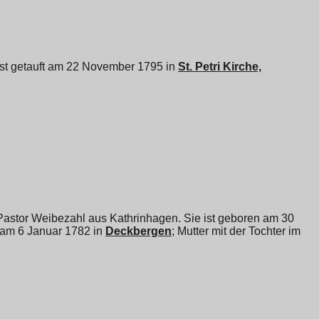
 ist getauft am 22 November 1795 in
St. Petri Kirche,
 Pastor Weibezahl aus Kathrinhagen. Sie ist geboren am 30
 am 6 Januar 1782 in
Deckbergen
; Mutter mit der Tochter im