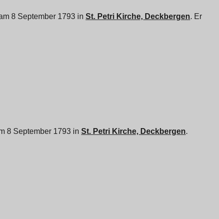
ft am 8 September 1793 in
St. Petri Kirche, Deckbergen
. Er
t am 8 September 1793 in
St. Petri Kirche, Deckbergen
.