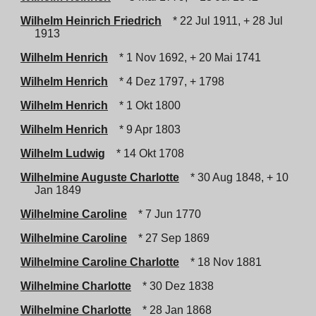
Wilhelm Heinrich Friedrich
* 22 Jul 1911, + 28 Jul
1913
Wilhelm Henrich
* 1 Nov 1692, + 20 Mai 1741
Wilhelm Henrich
* 4 Dez 1797, + 1798
Wilhelm Henrich
* 1 Okt 1800
Wilhelm Henrich
* 9 Apr 1803
Wilhelm Ludwig
* 14 Okt 1708
Wilhelmine Auguste Charlotte
* 30 Aug 1848, + 10
Jan 1849
Wilhelmine Caroline
* 7 Jun 1770
Wilhelmine Caroline
* 27 Sep 1869
Wilhelmine Caroline Charlotte
* 18 Nov 1881
Wilhelmine Charlotte
* 30 Dez 1838
Wilhelmine Charlotte
* 28 Jan 1868