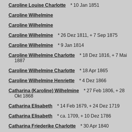
Caroline Louise Charlotte
* 10 Jan 1851
Caroline Wilhelmine
Caroline Wilhelmine
Caroline Wilhelmine
* 26 Dez 1811, + 7 Sep 1875
Caroline Wilhelmine
* 9 Jan 1814
Caroline Wilhelmine Charlotte
* 18 Dez 1816, + 7 Mai
1887
Caroline Wilhelmine Charlotte
* 18 Apr 1865
Caroline Wilhelmine Henriette
* 4 Dez 1866
Catharina (Karoline) Wilhelmine
* 27 Feb 1806, + 28
Okt 1868
Catharina Elisabeth
* 14 Feb 1679, + 24 Dez 1719
Catharina Elisabeth
* ca. 1709, + 10 Dez 1786
Catharina Friederike Charlotte
* 30 Apr 1840