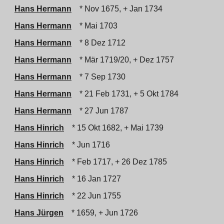
Hans Hermann
* Nov 1675, + Jan 1734
Hans Hermann
* Mai 1703
Hans Hermann
* 8 Dez 1712
Hans Hermann
* Mär 1719/20, + Dez 1757
Hans Hermann
* 7 Sep 1730
Hans Hermann
* 21 Feb 1731, + 5 Okt 1784
Hans Hermann
* 27 Jun 1787
Hans Hinrich
* 15 Okt 1682, + Mai 1739
Hans Hinrich
* Jun 1716
Hans Hinrich
* Feb 1717, + 26 Dez 1785
Hans Hinrich
* 16 Jan 1727
Hans Hinrich
* 22 Jun 1755
Hans Jürgen
* 1659, + Jun 1726