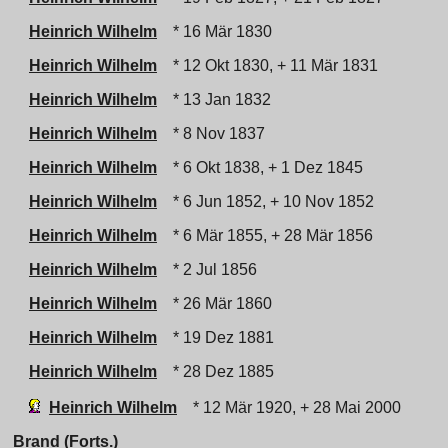
Heinrich Wilhelm
* 16 Mär 1830
Heinrich Wilhelm
* 12 Okt 1830, + 11 Mär 1831
Heinrich Wilhelm
* 13 Jan 1832
Heinrich Wilhelm
* 8 Nov 1837
Heinrich Wilhelm
* 6 Okt 1838, + 1 Dez 1845
Heinrich Wilhelm
* 6 Jun 1852, + 10 Nov 1852
Heinrich Wilhelm
* 6 Mär 1855, + 28 Mär 1856
Heinrich Wilhelm
* 2 Jul 1856
Heinrich Wilhelm
* 26 Mär 1860
Heinrich Wilhelm
* 19 Dez 1881
Heinrich Wilhelm
* 28 Dez 1885
Heinrich Wilhelm
* 12 Mär 1920, + 28 Mai 2000
Brand (Forts.)