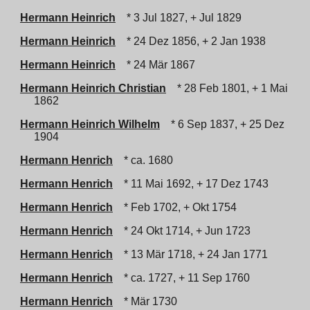
Hermann Heinrich
* 3 Jul 1827, + Jul 1829
Hermann Heinrich
* 24 Dez 1856, + 2 Jan 1938
Hermann Heinrich
* 24 Mär 1867
Hermann Heinrich Christian
* 28 Feb 1801, + 1 Mai
1862
Hermann Heinrich Wilhelm
* 6 Sep 1837, + 25 Dez
1904
Hermann Henrich
* ca. 1680
Hermann Henrich
* 11 Mai 1692, + 17 Dez 1743
Hermann Henrich
* Feb 1702, + Okt 1754
Hermann Henrich
* 24 Okt 1714, + Jun 1723
Hermann Henrich
* 13 Mär 1718, + 24 Jan 1771
Hermann Henrich
* ca. 1727, + 11 Sep 1760
Hermann Henrich
* Mär 1730