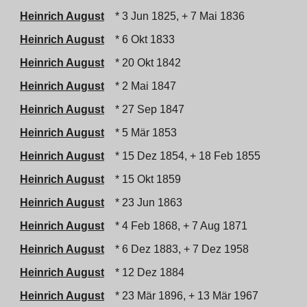
Heinrich August
* 3 Jun 1825, + 7 Mai 1836
Heinrich August
* 6 Okt 1833
Heinrich August
* 20 Okt 1842
Heinrich August
* 2 Mai 1847
Heinrich August
* 27 Sep 1847
Heinrich August
* 5 Mär 1853
Heinrich August
* 15 Dez 1854, + 18 Feb 1855
Heinrich August
* 15 Okt 1859
Heinrich August
* 23 Jun 1863
Heinrich August
* 4 Feb 1868, + 7 Aug 1871
Heinrich August
* 6 Dez 1883, + 7 Dez 1958
Heinrich August
* 12 Dez 1884
Heinrich August
* 23 Mär 1896, + 13 Mär 1967