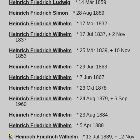
Heinrich Friedrich Ludwig
* 14 Mär 1859
Heinrich Friedrich Simon
* 28 Aug 1889
Heinrich Friedrich Wilhelm
* 17 Mai 1832
Heinrich Friedrich Wilhelm
* 17 Jul 1837, + 2 Nov
1837
Heinrich Friedrich Wilhelm
* 25 Mär 1839, + 10 Nov
1853
Heinrich Friedrich Wilhelm
* 29 Jun 1863
Heinrich Friedrich Wilhelm
* 7 Jun 1867
Heinrich Friedrich Wilhelm
* 23 Okt 1878
Heinrich Friedrich Wilhelm
* 24 Aug 1879, + 6 Sep
1960
Heinrich Friedrich Wilhelm
* 23 Aug 1884
Heinrich Friedrich Wilhelm
* 5 Apr 1888
Heinrich Friedrich Wilhelm
* 13 Jul 1889, + 12 Nov