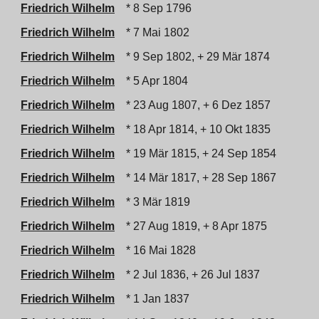
Friedrich Wilhelm
* 8 Sep 1796
Friedrich Wilhelm
* 7 Mai 1802
Friedrich Wilhelm
* 9 Sep 1802, + 29 Mär 1874
Friedrich Wilhelm
* 5 Apr 1804
Friedrich Wilhelm
* 23 Aug 1807, + 6 Dez 1857
Friedrich Wilhelm
* 18 Apr 1814, + 10 Okt 1835
Friedrich Wilhelm
* 19 Mär 1815, + 24 Sep 1854
Friedrich Wilhelm
* 14 Mär 1817, + 28 Sep 1867
Friedrich Wilhelm
* 3 Mär 1819
Friedrich Wilhelm
* 27 Aug 1819, + 8 Apr 1875
Friedrich Wilhelm
* 16 Mai 1828
Friedrich Wilhelm
* 2 Jul 1836, + 26 Jul 1837
Friedrich Wilhelm
* 1 Jan 1837