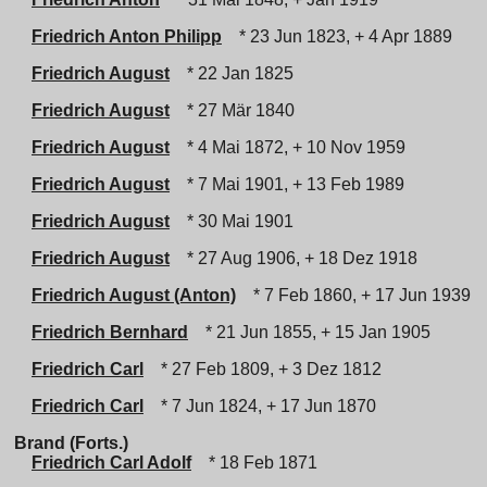
Friedrich Anton Philipp
* 23 Jun 1823, + 4 Apr 1889
Friedrich August
* 22 Jan 1825
Friedrich August
* 27 Mär 1840
Friedrich August
* 4 Mai 1872, + 10 Nov 1959
Friedrich August
* 7 Mai 1901, + 13 Feb 1989
Friedrich August
* 30 Mai 1901
Friedrich August
* 27 Aug 1906, + 18 Dez 1918
Friedrich August (Anton)
* 7 Feb 1860, + 17 Jun 1939
Friedrich Bernhard
* 21 Jun 1855, + 15 Jan 1905
Friedrich Carl
* 27 Feb 1809, + 3 Dez 1812
Friedrich Carl
* 7 Jun 1824, + 17 Jun 1870
Brand (Forts.)
Friedrich Carl Adolf
* 18 Feb 1871