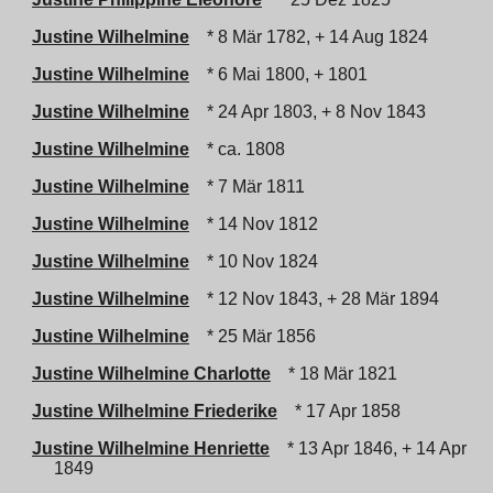
Justine Wilhelmine
* 8 Mär 1782, + 14 Aug 1824
Justine Wilhelmine
* 6 Mai 1800, + 1801
Justine Wilhelmine
* 24 Apr 1803, + 8 Nov 1843
Justine Wilhelmine
* ca. 1808
Justine Wilhelmine
* 7 Mär 1811
Justine Wilhelmine
* 14 Nov 1812
Justine Wilhelmine
* 10 Nov 1824
Justine Wilhelmine
* 12 Nov 1843, + 28 Mär 1894
Justine Wilhelmine
* 25 Mär 1856
Justine Wilhelmine Charlotte
* 18 Mär 1821
Justine Wilhelmine Friederike
* 17 Apr 1858
Justine Wilhelmine Henriette
* 13 Apr 1846, + 14 Apr
1849