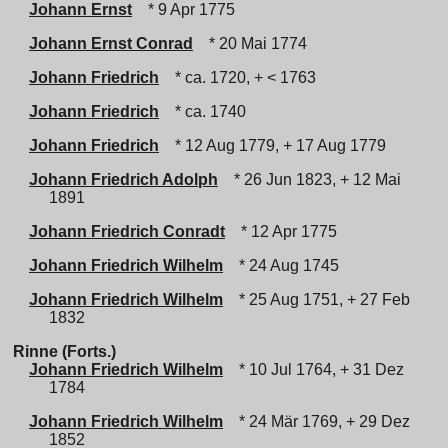
Johann Ernst
* 9 Apr 1775
Johann Ernst Conrad
* 20 Mai 1774
Johann Friedrich
* ca. 1720, + < 1763
Johann Friedrich
* ca. 1740
Johann Friedrich
* 12 Aug 1779, + 17 Aug 1779
Johann Friedrich Adolph
* 26 Jun 1823, + 12 Mai
1891
Johann Friedrich Conradt
* 12 Apr 1775
Johann Friedrich Wilhelm
* 24 Aug 1745
Johann Friedrich Wilhelm
* 25 Aug 1751, + 27 Feb
1832
Rinne (Forts.)
Johann Friedrich Wilhelm
* 10 Jul 1764, + 31 Dez
1784
Johann Friedrich Wilhelm
* 24 Mär 1769, + 29 Dez
1852