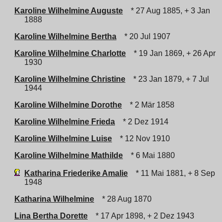
Karoline Wilhelmine Auguste
* 27 Aug 1885, + 3 Jan
1888
Karoline Wilhelmine Bertha
* 20 Jul 1907
Karoline Wilhelmine Charlotte
* 19 Jan 1869, + 26 Apr
1930
Karoline Wilhelmine Christine
* 23 Jan 1879, + 7 Jul
1944
Karoline Wilhelmine Dorothe
* 2 Mär 1858
Karoline Wilhelmine Frieda
* 2 Dez 1914
Karoline Wilhelmine Luise
* 12 Nov 1910
Karoline Wilhelmine Mathilde
* 6 Mai 1880
Katharina Friederike Amalie
* 11 Mai 1881, + 8 Sep
1948
Katharina Wilhelmine
* 28 Aug 1870
Lina Bertha Dorette
* 17 Apr 1898, + 2 Dez 1943