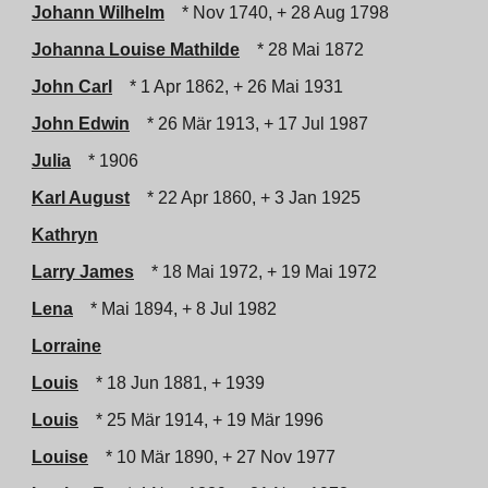
Johann Wilhelm
* Nov 1740, + 28 Aug 1798
Johanna Louise Mathilde
* 28 Mai 1872
John Carl
* 1 Apr 1862, + 26 Mai 1931
John Edwin
* 26 Mär 1913, + 17 Jul 1987
Julia
* 1906
Karl August
* 22 Apr 1860, + 3 Jan 1925
Kathryn
Larry James
* 18 Mai 1972, + 19 Mai 1972
Lena
* Mai 1894, + 8 Jul 1982
Lorraine
Louis
* 18 Jun 1881, + 1939
Louis
* 25 Mär 1914, + 19 Mär 1996
Louise
* 10 Mär 1890, + 27 Nov 1977