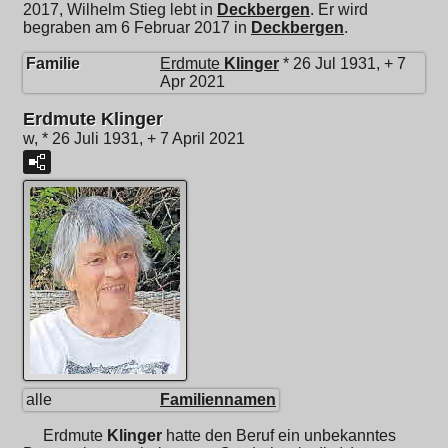
2017, Wilhelm Stieg lebt in
Deckbergen
. Er wird
begraben am 6 Februar 2017 in
Deckbergen
.
Familie
Erdmute
Klinger
* 26 Jul 1931, + 7
Apr 2021
Erdmute Klinger
w, * 26 Juli 1931, + 7 April 2021
alle
Familiennamen
Erdmute
Klinger
hatte den Beruf ein unbekanntes