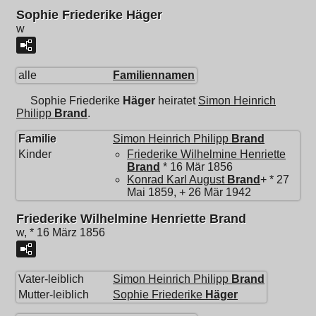
Sophie Friederike Häger
w
alle
Familiennamen
Sophie Friederike
Häger
heiratet
Simon Heinrich
Philipp
Brand
.
Familie
Simon Heinrich Philipp
Brand
Kinder
Friederike Wilhelmine Henriette
Brand
* 16 Mär 1856
Konrad Karl August
Brand
+ * 27
Mai 1859, + 26 Mär 1942
Friederike Wilhelmine Henriette Brand
w, * 16 März 1856
Vater-leiblich
Simon Heinrich Philipp
Brand
Mutter-leiblich
Sophie Friederike
Häger