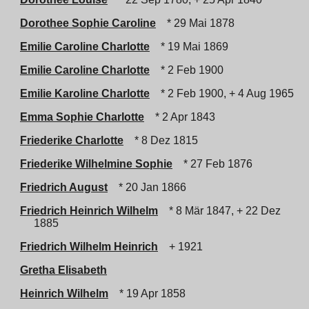
Dorothee Sophie Caroline
* 29 Mai 1878
Emilie Caroline Charlotte
* 19 Mai 1869
Emilie Caroline Charlotte
* 2 Feb 1900
Emilie Karoline Charlotte
* 2 Feb 1900, + 4 Aug 1965
Emma Sophie Charlotte
* 2 Apr 1843
Friederike Charlotte
* 8 Dez 1815
Friederike Wilhelmine Sophie
* 27 Feb 1876
Friedrich August
* 20 Jan 1866
Friedrich Heinrich Wilhelm
* 8 Mär 1847, + 22 Dez
1885
Friedrich Wilhelm Heinrich
+ 1921
Gretha Elisabeth
Heinrich Wilhelm
* 19 Apr 1858