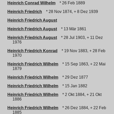
Heinrich Conrad Wilhelm
* 26 Feb 1889
Heinrich Friedrich
* 28 Nov 1874, + 8 Dez 1939
Heinrich Friedrich August
Heinrich Friedrich August
* 13 Mär 1861
Heinrich Friedrich August
* 28 Jul 1903, + 11 Dez
1976
Heinrich Friedrich Konrad
* 19 Nov 1883, + 28 Feb
1970
Heinrich Friedrich Wilhelm
* 15 Sep 1863, + 22 Mai
1879
Heinrich Friedrich Wilhelm
* 29 Dez 1877
Heinrich Friedrich Wilhelm
* 15 Jan 1882
Heinrich Friedrich Wilhelm
* 2 Okt 1884, + 21 Okt
1886
Heinrich Friedrich Wilhelm
* 26 Dez 1884, + 22 Feb
1885