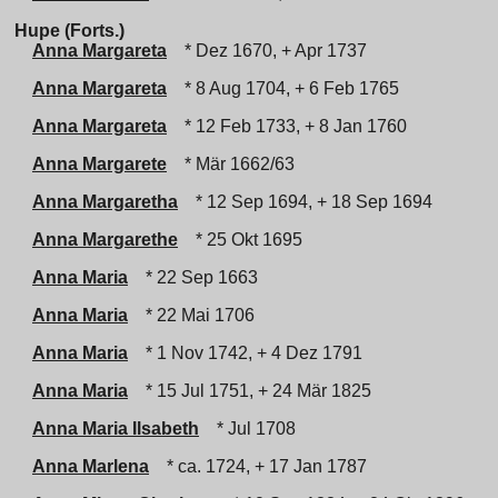
Hupe (Forts.)
Anna Margareta
* Dez 1670, + Apr 1737
Anna Margareta
* 8 Aug 1704, + 6 Feb 1765
Anna Margareta
* 12 Feb 1733, + 8 Jan 1760
Anna Margarete
* Mär 1662/63
Anna Margaretha
* 12 Sep 1694, + 18 Sep 1694
Anna Margarethe
* 25 Okt 1695
Anna Maria
* 22 Sep 1663
Anna Maria
* 22 Mai 1706
Anna Maria
* 1 Nov 1742, + 4 Dez 1791
Anna Maria
* 15 Jul 1751, + 24 Mär 1825
Anna Maria Ilsabeth
* Jul 1708
Anna Marlena
* ca. 1724, + 17 Jan 1787