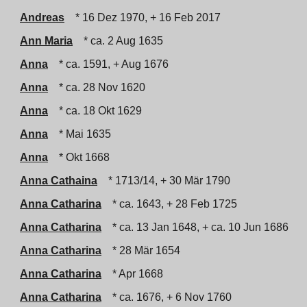
Andreas
* 16 Dez 1970, + 16 Feb 2017
Ann Maria
* ca. 2 Aug 1635
Anna
* ca. 1591, + Aug 1676
Anna
* ca. 28 Nov 1620
Anna
* ca. 18 Okt 1629
Anna
* Mai 1635
Anna
* Okt 1668
Anna Cathaina
* 1713/14, + 30 Mär 1790
Anna Catharina
* ca. 1643, + 28 Feb 1725
Anna Catharina
* ca. 13 Jan 1648, + ca. 10 Jun 1686
Anna Catharina
* 28 Mär 1654
Anna Catharina
* Apr 1668
Anna Catharina
* ca. 1676, + 6 Nov 1760