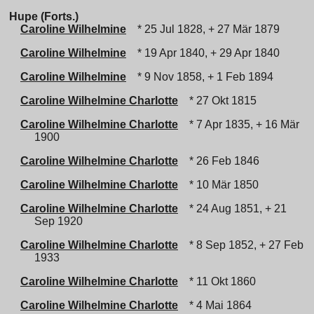
Hupe (Forts.)
Caroline Wilhelmine
* 25 Jul 1828, + 27 Mär 1879
Caroline Wilhelmine
* 19 Apr 1840, + 29 Apr 1840
Caroline Wilhelmine
* 9 Nov 1858, + 1 Feb 1894
Caroline Wilhelmine Charlotte
* 27 Okt 1815
Caroline Wilhelmine Charlotte
* 7 Apr 1835, + 16 Mär
1900
Caroline Wilhelmine Charlotte
* 26 Feb 1846
Caroline Wilhelmine Charlotte
* 10 Mär 1850
Caroline Wilhelmine Charlotte
* 24 Aug 1851, + 21
Sep 1920
Caroline Wilhelmine Charlotte
* 8 Sep 1852, + 27 Feb
1933
Caroline Wilhelmine Charlotte
* 11 Okt 1860
Caroline Wilhelmine Charlotte
* 4 Mai 1864