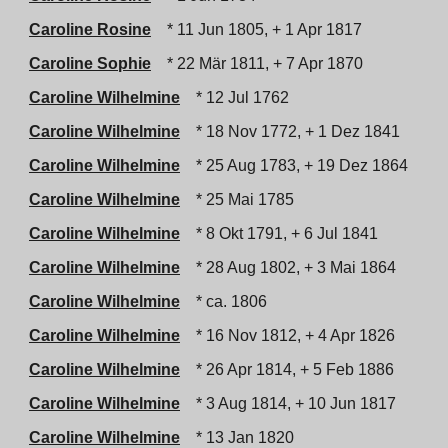
Caroline Rosine
* 11 Jun 1805, + 1 Apr 1817
Caroline Sophie
* 22 Mär 1811, + 7 Apr 1870
Caroline Wilhelmine
* 12 Jul 1762
Caroline Wilhelmine
* 18 Nov 1772, + 1 Dez 1841
Caroline Wilhelmine
* 25 Aug 1783, + 19 Dez 1864
Caroline Wilhelmine
* 25 Mai 1785
Caroline Wilhelmine
* 8 Okt 1791, + 6 Jul 1841
Caroline Wilhelmine
* 28 Aug 1802, + 3 Mai 1864
Caroline Wilhelmine
* ca. 1806
Caroline Wilhelmine
* 16 Nov 1812, + 4 Apr 1826
Caroline Wilhelmine
* 26 Apr 1814, + 5 Feb 1886
Caroline Wilhelmine
* 3 Aug 1814, + 10 Jun 1817
Caroline Wilhelmine
* 13 Jan 1820