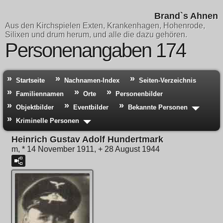
Brand`s Ahnen
Aus den Kirchspielen Exten, Krankenhagen, Hohenrode,
Silixen und drum herum, und alle die dazu gehören.
Personenangaben 174
Startseite
Nachnamen-Index
Seiten-Verzeichnis
Familiennamen
Orte
Personenbilder
Objektbilder
Eventbilder
Bekannte Personen
Kriminelle Personen
Heinrich Gustav Adolf Hundertmark
m, * 14 November 1911, + 28 August 1944