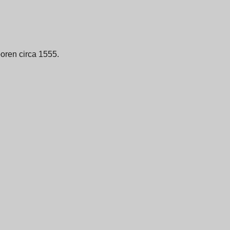
eboren circa 1555.