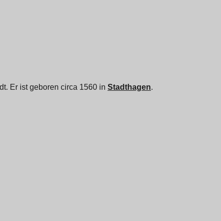
dt. Er ist geboren circa 1560 in
Stadthagen
.