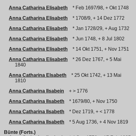
Anna Catharina Elisabeth
* Feb 1697/98, + Okt 1748
Anna Catharina Elisabeth
* 1708/9, + 14 Dez 1772
Anna Catharina Elisabeth
* Jan 1728/29, + Aug 1732
Anna Catharina Elisabeth
* Jun 1748, + 8 Jul 1802
Anna Catharina Elisabeth
* 14 Okt 1751, + Nov 1751
Anna Catharina Elisabeth
* 26 Dez 1767, + 5 Mai
1840
Anna Catharina Elsabeth
* 25 Okt 1742, + 13 Mai
1810
Anna Catharina Ilsabein
+ > 1776
Anna Catharina Ilsabeth
* 1679/80, + Nov 1750
Anna Catharina Ilsabeth
* Dez 1719, + < 1778
Anna Catharina Ilsabeth
* 5 Aug 1736, + 4 Nov 1819
Bünte (Forts.)