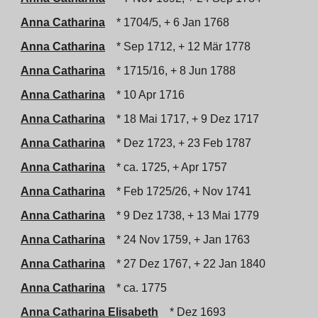
Anna Catharina
* 1704/5, + 6 Jan 1768
Anna Catharina
* Sep 1712, + 12 Mär 1778
Anna Catharina
* 1715/16, + 8 Jun 1788
Anna Catharina
* 10 Apr 1716
Anna Catharina
* 18 Mai 1717, + 9 Dez 1717
Anna Catharina
* Dez 1723, + 23 Feb 1787
Anna Catharina
* ca. 1725, + Apr 1757
Anna Catharina
* Feb 1725/26, + Nov 1741
Anna Catharina
* 9 Dez 1738, + 13 Mai 1779
Anna Catharina
* 24 Nov 1759, + Jan 1763
Anna Catharina
* 27 Dez 1767, + 22 Jan 1840
Anna Catharina
* ca. 1775
Anna Catharina Elisabeth
* Dez 1693