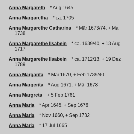
Anna Margareth
* Aug 1645
Anna Margaretha
* ca. 1705
Anna Margarethe Catharina
* Mär 1673/74, + Mai
1738
Anna Margarethe Ilsabein
* ca. 1639/40, + 13 Aug
1717
Anna Margarethe Ilsabein
* ca. 1712/13, + 19 Dez
1789
Anna Margarita
* Mai 1670, + Feb 1739/40
Anna Margerita
* Aug 1671, + Mär 1678
Anna Margreta
+ 5 Feb 1761
Anna Maria
* Apr 1645, + Sep 1676
Anna Maria
* Nov 1660, + Sep 1732
Anna Maria
* 17 Jul 1665