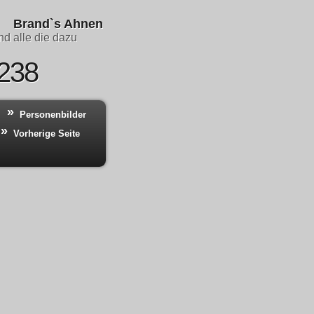
Brand`s Ahnen
d alle die dazu
 238
Personenbilder
Vorherige Seite