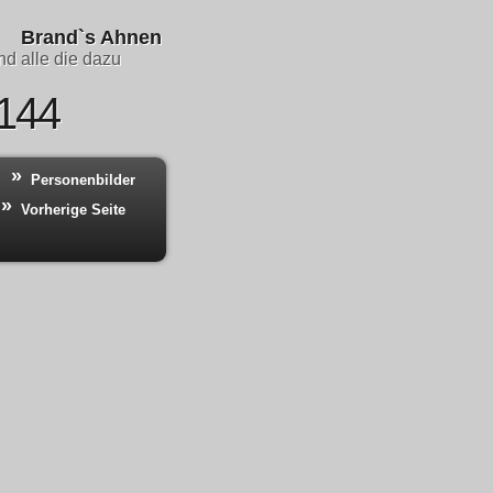
Brand`s Ahnen
d alle die dazu
 144
Personenbilder
Vorherige Seite