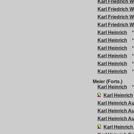
Karl Friedrich W
Karl Friedrich W
Karl Friedrich W
Karl Friedrich W
Karl Heinrich
*
Karl Heinrich
*
Karl Heinrich
*
Karl Heinrich
*
Karl Heinrich
*
Karl Heinrich
*
Meier (Forts.)
Karl Heinrich
*
Karl Heinrich
Karl Heinrich A
Karl Heinrich A
Karl Heinrich A
Karl Heinric