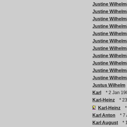
Justine Wilhelm
Justine Wilhelm
Justine Wilhelm
Justine Wilhelm
Justine Wilhelm
Justine Wilhelm
Justine Wilhelm
Justine Wilhelm
Justine Wilhelm
Justine Wilhelm
Justine Wilhelm
Justus Wilhelm
Karl
* 2 Jan 19
Karl-Heinz
* 23
Karl-Heinz
*
Karl Anton
* 7 
Karl August
* 1