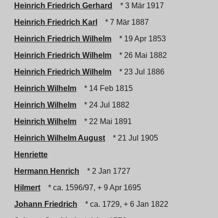
Heinrich Friedrich Gerhard
* 3 Mär 1917
Heinrich Friedrich Karl
* 7 Mär 1887
Heinrich Friedrich Wilhelm
* 19 Apr 1853
Heinrich Friedrich Wilhelm
* 26 Mai 1882
Heinrich Friedrich Wilhelm
* 23 Jul 1886
Heinrich Wilhelm
* 14 Feb 1815
Heinrich Wilhelm
* 24 Jul 1882
Heinrich Wilhelm
* 22 Mai 1891
Heinrich Wilhelm August
* 21 Jul 1905
Henriette
Hermann Henrich
* 2 Jan 1727
Hilmert
* ca. 1596/97, + 9 Apr 1695
Johann Friedrich
* ca. 1729, + 6 Jan 1822