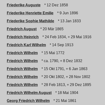
Friederike Auguste
* 12 Dez 1858
Friederike Henriette Emilie
* 9 Jun 1896
Friederike Sophie Mathilde
* 13 Jan 1833
Friedrich August
* 20 Mär 1865
Friedrich Heinrich
* 24 Feb 1834, + 29 Mai 1916
Friedrich Karl Wilhelm
* 14 Sep 1913
Friedrich Wilhelm
* 15 Mai 1772
Friedrich Wilhelm
* ca. 1790, + 8 Dez 1832
Friedrich Wilhelm
* 15 Okt 1791, + 6 Jan 1863
Friedrich Wilhelm
* 20 Okt 1802, + 28 Nov 1802
Friedrich Wilhelm
* 28 Feb 1813, + 29 Dez 1895
Friedrich Wilhelm August
* 18 Mai 1904
Georg Friedrich Wilhelm
* 21 Mai 1861