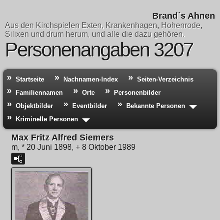
Brand`s Ahnen
Aus den Kirchspielen Exten, Krankenhagen, Hohenrode,
Silixen und drum herum, und alle die dazu gehören.
Personenangaben 3207
Startseite
Nachnamen-Index
Seiten-Verzeichnis
Familiennamen
Orte
Personenbilder
Objektbilder
Eventbilder
Bekannte Personen
Kriminelle Personen
Max Fritz Alfred Siemers
m, * 20 Juni 1898, + 8 Oktober 1989