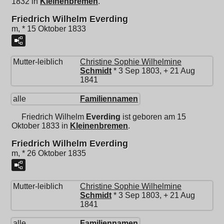
1832 in
Kleinenbremen
.
Friedrich Wilhelm Everding
m, * 15 Oktober 1833
Mutter-leiblich
Christine Sophie Wilhelmine
Schmidt
* 3 Sep 1803, + 21 Aug
1841
alle
Familiennamen
Friedrich Wilhelm
Everding
ist geboren am 15
Oktober 1833 in
Kleinenbremen
.
Friedrich Wilhelm Everding
m, * 26 Oktober 1835
Mutter-leiblich
Christine Sophie Wilhelmine
Schmidt
* 3 Sep 1803, + 21 Aug
1841
alle
Familiennamen