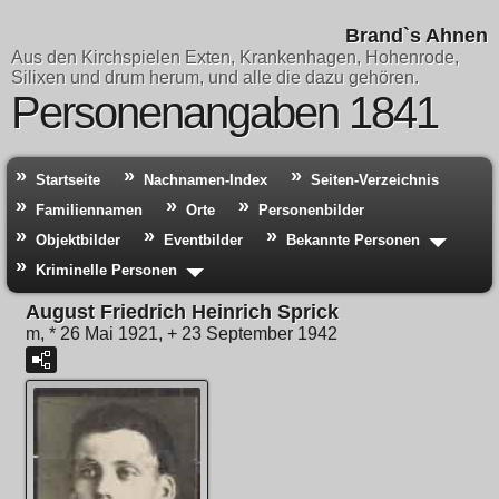
Brand`s Ahnen
Aus den Kirchspielen Exten, Krankenhagen, Hohenrode,
Silixen und drum herum, und alle die dazu gehören.
Personenangaben 1841
Startseite
Nachnamen-Index
Seiten-Verzeichnis
Familiennamen
Orte
Personenbilder
Objektbilder
Eventbilder
Bekannte Personen
Kriminelle Personen
August Friedrich Heinrich Sprick
m, * 26 Mai 1921, + 23 September 1942