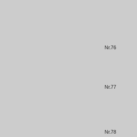
Nr.76
Nr.77
Nr.78