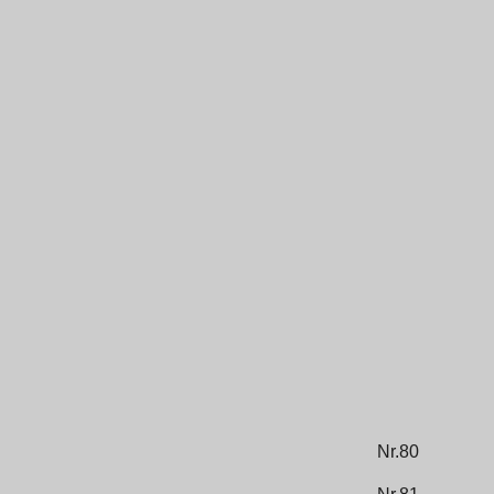
Nr.80