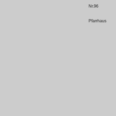
Nr.96
Pfarrhaus