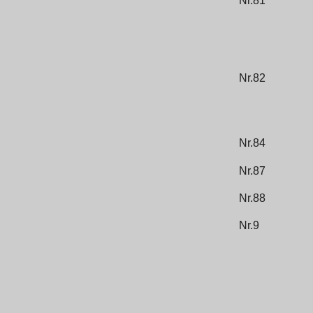
Nr.81
Nr.82
Nr.84
Nr.87
Nr.88
Nr.9