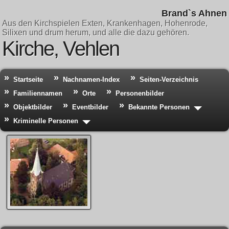
Brand`s Ahnen
Aus den Kirchspielen Exten, Krankenhagen, Hohenrode,
Silixen und drum herum, und alle die dazu gehören.
Kirche, Vehlen
Startseite
Nachnamen-Index
Seiten-Verzeichnis
Familiennamen
Orte
Personenbilder
Objektbilder
Eventbilder
Bekannte Personen
Kriminelle Personen