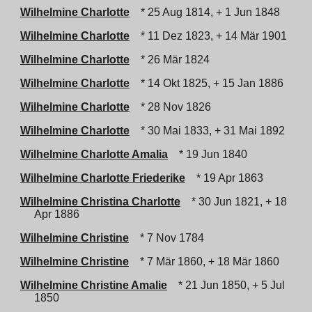
Wilhelmine Charlotte
* 25 Aug 1814, + 1 Jun 1848
Wilhelmine Charlotte
* 11 Dez 1823, + 14 Mär 1901
Wilhelmine Charlotte
* 26 Mär 1824
Wilhelmine Charlotte
* 14 Okt 1825, + 15 Jan 1886
Wilhelmine Charlotte
* 28 Nov 1826
Wilhelmine Charlotte
* 30 Mai 1833, + 31 Mai 1892
Wilhelmine Charlotte Amalia
* 19 Jun 1840
Wilhelmine Charlotte Friederike
* 19 Apr 1863
Wilhelmine Christina Charlotte
* 30 Jun 1821, + 18
Apr 1886
Wilhelmine Christine
* 7 Nov 1784
Wilhelmine Christine
* 7 Mär 1860, + 18 Mär 1860
Wilhelmine Christine Amalie
* 21 Jun 1850, + 5 Jul
1850