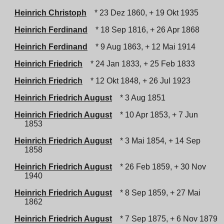
Heinrich Christoph
* 23 Dez 1860, + 19 Okt 1935
Heinrich Ferdinand
* 18 Sep 1816, + 26 Apr 1868
Heinrich Ferdinand
* 9 Aug 1863, + 12 Mai 1914
Heinrich Friedrich
* 24 Jan 1833, + 25 Feb 1833
Heinrich Friedrich
* 12 Okt 1848, + 26 Jul 1923
Heinrich Friedrich August
* 3 Aug 1851
Heinrich Friedrich August
* 10 Apr 1853, + 7 Jun
1853
Heinrich Friedrich August
* 3 Mai 1854, + 14 Sep
1858
Heinrich Friedrich August
* 26 Feb 1859, + 30 Nov
1940
Heinrich Friedrich August
* 8 Sep 1859, + 27 Mai
1862
Heinrich Friedrich August
* 7 Sep 1875, + 6 Nov 1879