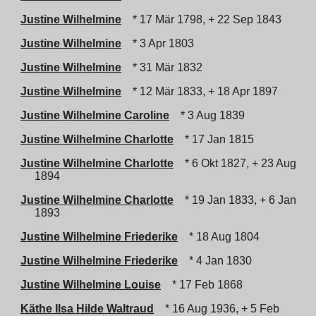
Justine Wilhelmine
* 17 Mär 1798, + 22 Sep 1843
Justine Wilhelmine
* 3 Apr 1803
Justine Wilhelmine
* 31 Mär 1832
Justine Wilhelmine
* 12 Mär 1833, + 18 Apr 1897
Justine Wilhelmine Caroline
* 3 Aug 1839
Justine Wilhelmine Charlotte
* 17 Jan 1815
Justine Wilhelmine Charlotte
* 6 Okt 1827, + 23 Aug
1894
Justine Wilhelmine Charlotte
* 19 Jan 1833, + 6 Jan
1893
Justine Wilhelmine Friederike
* 18 Aug 1804
Justine Wilhelmine Friederike
* 4 Jan 1830
Justine Wilhelmine Louise
* 17 Feb 1868
Käthe Ilsa Hilde Waltraud
* 16 Aug 1936, + 5 Feb