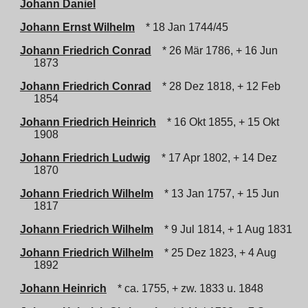
Johann Daniel
Johann Ernst Wilhelm
* 18 Jan 1744/45
Johann Friedrich Conrad
* 26 Mär 1786, + 16 Jun
1873
Johann Friedrich Conrad
* 28 Dez 1818, + 12 Feb
1854
Johann Friedrich Heinrich
* 16 Okt 1855, + 15 Okt
1908
Johann Friedrich Ludwig
* 17 Apr 1802, + 14 Dez
1870
Johann Friedrich Wilhelm
* 13 Jan 1757, + 15 Jun
1817
Johann Friedrich Wilhelm
* 9 Jul 1814, + 1 Aug 1831
Johann Friedrich Wilhelm
* 25 Dez 1823, + 4 Aug
1892
Johann Heinrich
* ca. 1755, + zw. 1833 u. 1848