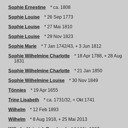
Sophie Ernestine
* ca. 1808
Sophie Louise
* 26 Sep 1773
Sophie Louise
* 27 Mai 1810
Sophie Louise
* 29 Nov 1823
Sophie Marie
* 7 Jan 1742/43, + 3 Jun 1812
Sophie Wilhelmine Charlotte
* 18 Apr 1788, + 28 Aug
1831
Sophie Wilhelmine Charlotte
* 21 Jan 1850
Sophie Wilhelmine Louise
* 30 Nov 1849
Tönnies
* 19 Apr 1655
Trine Lisabeth
* ca. 1731/32, + Okt 1741
Wilhelm
* 12 Feb 1893
Wilhelm
* 8 Aug 1918, + 25 Mai 2013